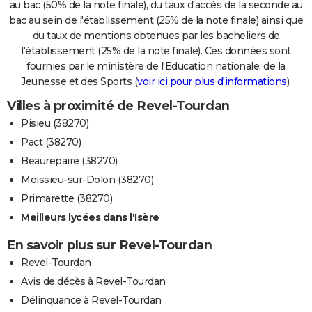
au bac (50% de la note finale), du taux d'accès de la seconde au
bac au sein de l'établissement (25% de la note finale) ainsi que
du taux de mentions obtenues par les bacheliers de
l'établissement (25% de la note finale). Ces données sont
fournies par le ministère de l'Education nationale, de la
Jeunesse et des Sports (
voir ici pour plus d'informations
).
Villes à proximité de Revel-Tourdan
Pisieu (38270)
Pact (38270)
Beaurepaire (38270)
Moissieu-sur-Dolon (38270)
Primarette (38270)
Meilleurs lycées dans l'Isère
En savoir plus sur Revel-Tourdan
Revel-Tourdan
Avis de décès à Revel-Tourdan
Délinquance à Revel-Tourdan