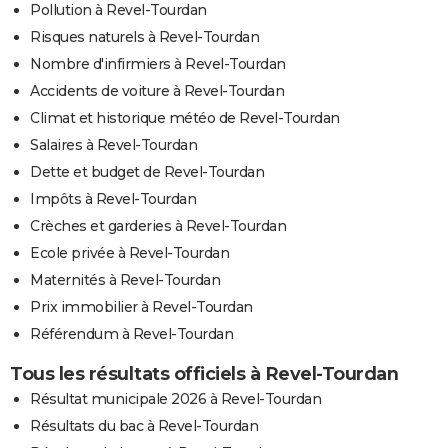
Pollution à Revel-Tourdan
Risques naturels à Revel-Tourdan
Nombre d'infirmiers à Revel-Tourdan
Accidents de voiture à Revel-Tourdan
Climat et historique météo de Revel-Tourdan
Salaires à Revel-Tourdan
Dette et budget de Revel-Tourdan
Impôts à Revel-Tourdan
Crèches et garderies à Revel-Tourdan
Ecole privée à Revel-Tourdan
Maternités à Revel-Tourdan
Prix immobilier à Revel-Tourdan
Référendum à Revel-Tourdan
Tous les résultats officiels à Revel-Tourdan
Résultat municipale 2026 à Revel-Tourdan
Résultats du bac à Revel-Tourdan