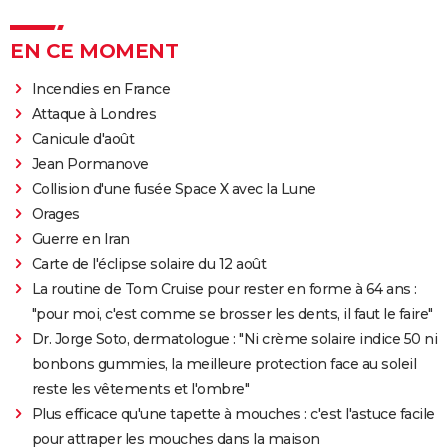
EN CE MOMENT
Incendies en France
Attaque à Londres
Canicule d'août
Jean Pormanove
Collision d'une fusée Space X avec la Lune
Orages
Guerre en Iran
Carte de l'éclipse solaire du 12 août
La routine de Tom Cruise pour rester en forme à 64 ans :
"pour moi, c'est comme se brosser les dents, il faut le faire"
Dr. Jorge Soto, dermatologue : "Ni crème solaire indice 50 ni
bonbons gummies, la meilleure protection face au soleil
reste les vêtements et l'ombre"
Plus efficace qu'une tapette à mouches : c'est l'astuce facile
pour attraper les mouches dans la maison