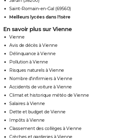
Jardin (38200)
Saint-Romain-en-Gal (69560)
Meilleurs lycées dans l'Isère
En savoir plus sur Vienne
Vienne
Avis de décès à Vienne
Délinquance à Vienne
Pollution à Vienne
Risques naturels à Vienne
Nombre d'infirmiers à Vienne
Accidents de voiture à Vienne
Climat et historique météo de Vienne
Salaires à Vienne
Dette et budget de Vienne
Impôts à Vienne
Classement des collèges à Vienne
Crèches et garderies à Vienne