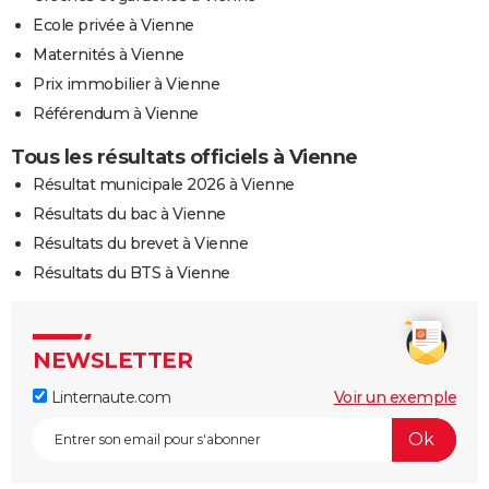
Ecole privée à Vienne
Maternités à Vienne
Prix immobilier à Vienne
Référendum à Vienne
Tous les résultats officiels à Vienne
Résultat municipale 2026 à Vienne
Résultats du bac à Vienne
Résultats du brevet à Vienne
Résultats du BTS à Vienne
NEWSLETTER
Linternaute.com
Voir un exemple