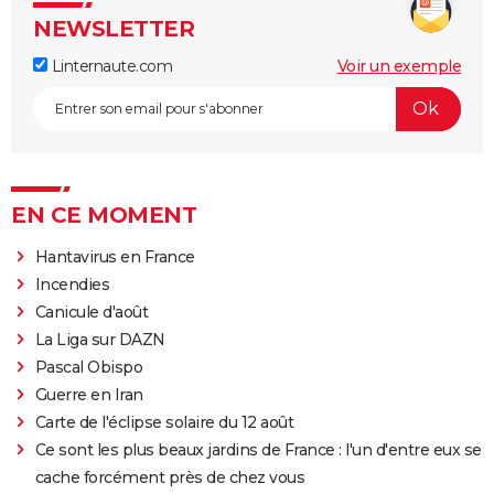
NEWSLETTER
Linternaute.com
Voir un exemple
EN CE MOMENT
Hantavirus en France
Incendies
Canicule d'août
La Liga sur DAZN
Pascal Obispo
Guerre en Iran
Carte de l'éclipse solaire du 12 août
Ce sont les plus beaux jardins de France : l'un d'entre eux se
cache forcément près de chez vous