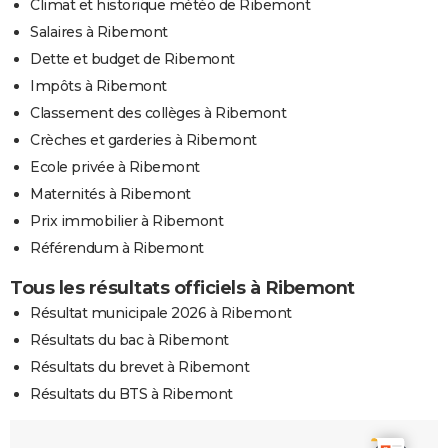
Climat et historique météo de Ribemont
Salaires à Ribemont
Dette et budget de Ribemont
Impôts à Ribemont
Classement des collèges à Ribemont
Crèches et garderies à Ribemont
Ecole privée à Ribemont
Maternités à Ribemont
Prix immobilier à Ribemont
Référendum à Ribemont
Tous les résultats officiels à Ribemont
Résultat municipale 2026 à Ribemont
Résultats du bac à Ribemont
Résultats du brevet à Ribemont
Résultats du BTS à Ribemont