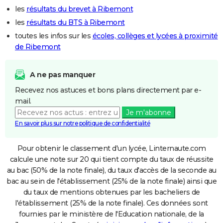
les
résultats du brevet à Ribemont
les
résultats du BTS à Ribemont
toutes les infos sur les
écoles, collèges et lycées à proximité
de Ribemont
A ne pas manquer
Recevez nos astuces et bons plans directement par e-
mail.
Je m'abonne
En savoir plus sur notre politique de confidentialité
Pour obtenir le classement d'un lycée, Linternaute.com
calcule une note sur 20 qui tient compte du taux de réussite
au bac (50% de la note finale), du taux d'accès de la seconde au
bac au sein de l'établissement (25% de la note finale) ainsi que
du taux de mentions obtenues par les bacheliers de
l'établissement (25% de la note finale). Ces données sont
fournies par le ministère de l'Education nationale, de la