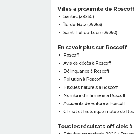
Villes à proximité de Roscof
Santec (29250)
Île-de-Batz (29253)
Saint-Pol-de-Léon (29250)
En savoir plus sur Roscoff
Roscoff
Avis de décès à Roscoff
Délinquance à Roscoff
Pollution à Roscoff
Risques naturels à Roscoff
Nombre d'infirmiers à Roscoff
Accidents de voiture à Roscoff
Climat et historique météo de Ros
Tous les résultats officiels 
Résultat municipale 2026 à Roscof