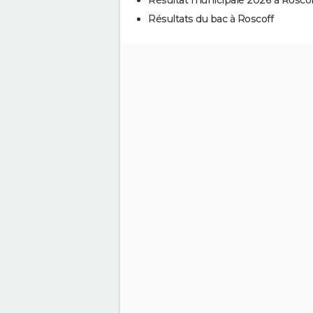
Résultats du bac à Roscoff