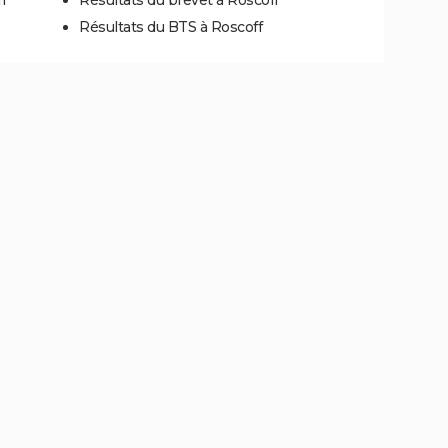
Résultats du BTS à Roscoff