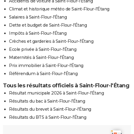
Accidents de voiture à Saint-Flour-l'Étang
Climat et historique météo de Saint-Flour-l'Étang
Salaires à Saint-Flour-l'Étang
Dette et budget de Saint-Flour-l'Étang
Impôts à Saint-Flour-l'Étang
Crèches et garderies à Saint-Flour-l'Étang
Ecole privée à Saint-Flour-l'Étang
Maternités à Saint-Flour-l'Étang
Prix immobilier à Saint-Flour-l'Étang
Référendum à Saint-Flour-l'Étang
Tous les résultats officiels à Saint-Flour-l'Étang
Résultat municipale 2026 à Saint-Flour-l'Étang
Résultats du bac à Saint-Flour-l'Étang
Résultats du brevet à Saint-Flour-l'Étang
Résultats du BTS à Saint-Flour-l'Étang