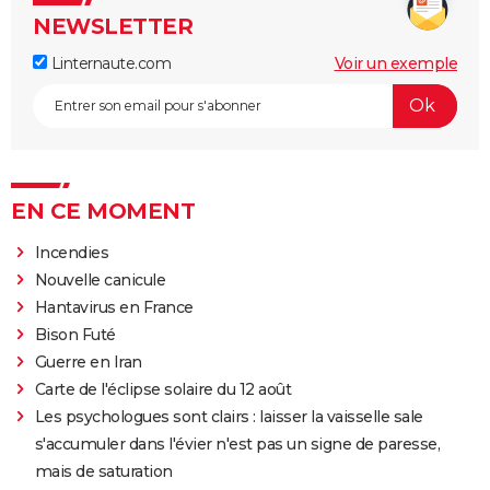
NEWSLETTER
Linternaute.com
Voir un exemple
EN CE MOMENT
Incendies
Nouvelle canicule
Hantavirus en France
Bison Futé
Guerre en Iran
Carte de l'éclipse solaire du 12 août
Les psychologues sont clairs : laisser la vaisselle sale
s'accumuler dans l'évier n'est pas un signe de paresse,
mais de saturation