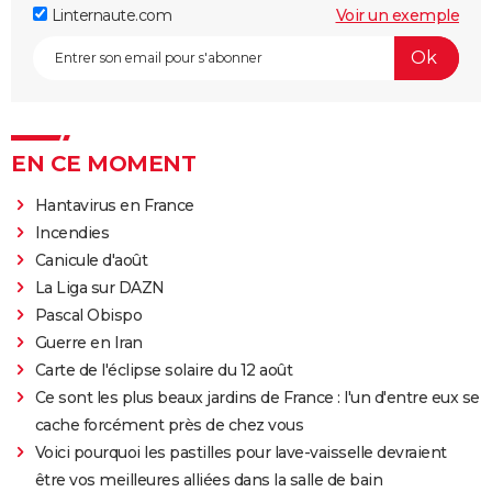
Linternaute.com
Voir un exemple
EN CE MOMENT
Hantavirus en France
Incendies
Canicule d'août
La Liga sur DAZN
Pascal Obispo
Guerre en Iran
Carte de l'éclipse solaire du 12 août
Ce sont les plus beaux jardins de France : l'un d'entre eux se
cache forcément près de chez vous
Voici pourquoi les pastilles pour lave-vaisselle devraient
être vos meilleures alliées dans la salle de bain