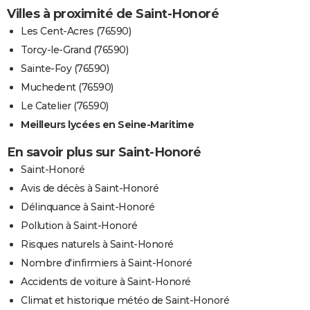
Villes à proximité de Saint-Honoré
Les Cent-Acres (76590)
Torcy-le-Grand (76590)
Sainte-Foy (76590)
Muchedent (76590)
Le Catelier (76590)
Meilleurs lycées en Seine-Maritime
En savoir plus sur Saint-Honoré
Saint-Honoré
Avis de décès à Saint-Honoré
Délinquance à Saint-Honoré
Pollution à Saint-Honoré
Risques naturels à Saint-Honoré
Nombre d'infirmiers à Saint-Honoré
Accidents de voiture à Saint-Honoré
Climat et historique météo de Saint-Honoré