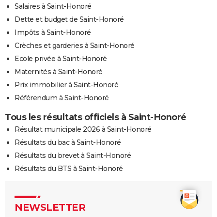
Salaires à Saint-Honoré
Dette et budget de Saint-Honoré
Impôts à Saint-Honoré
Crèches et garderies à Saint-Honoré
Ecole privée à Saint-Honoré
Maternités à Saint-Honoré
Prix immobilier à Saint-Honoré
Référendum à Saint-Honoré
Tous les résultats officiels à Saint-Honoré
Résultat municipale 2026 à Saint-Honoré
Résultats du bac à Saint-Honoré
Résultats du brevet à Saint-Honoré
Résultats du BTS à Saint-Honoré
NEWSLETTER