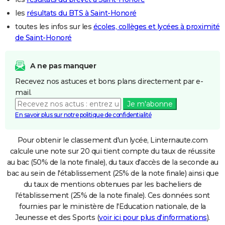
les
résultats du BTS à Saint-Honoré
toutes les infos sur les
écoles, collèges et lycées à proximité
de Saint-Honoré
A ne pas manquer
Recevez nos astuces et bons plans directement par e-
mail.
Je m'abonne
En savoir plus sur notre politique de confidentialité
Pour obtenir le classement d'un lycée, Linternaute.com
calcule une note sur 20 qui tient compte du taux de réussite
au bac (50% de la note finale), du taux d'accès de la seconde au
bac au sein de l'établissement (25% de la note finale) ainsi que
du taux de mentions obtenues par les bacheliers de
l'établissement (25% de la note finale). Ces données sont
fournies par le ministère de l'Education nationale, de la
Jeunesse et des Sports (
voir ici pour plus d'informations
).