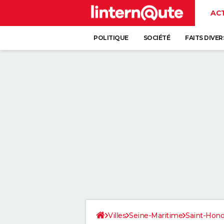
AC
POLITIQUE
SOCIÉTÉ
FAITS DIVER
Villes
Seine-Maritime
Saint-Hono