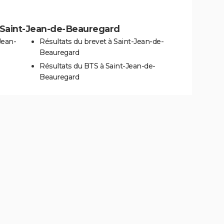
 à Saint-Jean-de-Beauregard
Jean-
Résultats du brevet à Saint-Jean-de-
Beauregard
Résultats du BTS à Saint-Jean-de-
Beauregard