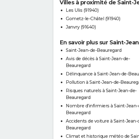
Villes à proximité de Saint
Les Ulis (91940)
Gometz-le-Châtel (91940)
Janvry (91640)
En savoir plus sur Saint-Je
Saint-Jean-de-Beauregard
Avis de décès à Saint-Jean-de-
Beauregard
Délinquance à Saint-Jean-de-Beau
Pollution à Saint-Jean-de-Beaureg
Risques naturels à Saint-Jean-de-
Beauregard
Nombre d'infirmiers à Saint-Jean-
Beauregard
Accidents de voiture à Saint-Jean-
Beauregard
Climat et historique météo de Sain