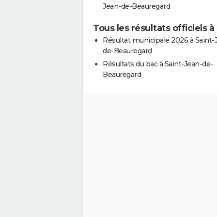
Jean-de-Beauregard
Tous les résultats officiels
Résultat municipale 2026 à Saint-
de-Beauregard
Résultats du bac à Saint-Jean-de-
Beauregard