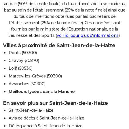
au bac (50% de la note finale), du taux d'accès de la seconde au
bac au sein de l'établissement (25% de la note finale) ainsi que
du taux de mentions obtenues par les bacheliers de
l'établissement (25% de la note finale). Ces données sont
fournies par le ministère de l'Education nationale, de la
Jeunesse et des Sports (
voir ici pour plus d'informations
).
Villes à proximité de Saint-Jean-de-la-Haize
Ponts (50300)
Chavoy (50870)
Lolif (50530)
Marcey-les-Grèves (50300)
Avranches (50300)
Meilleurs lycées dans la Manche
En savoir plus sur Saint-Jean-de-la-Haize
Saint-Jean-de-la-Haize
Avis de décès à Saint-Jean-de-la-Haize
Délinquance à Saint-Jean-de-la-Haize