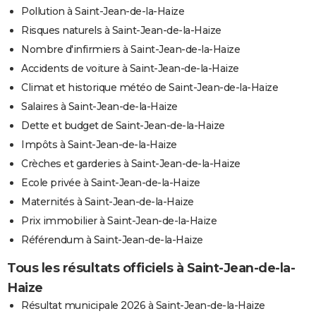
Pollution à Saint-Jean-de-la-Haize
Risques naturels à Saint-Jean-de-la-Haize
Nombre d'infirmiers à Saint-Jean-de-la-Haize
Accidents de voiture à Saint-Jean-de-la-Haize
Climat et historique météo de Saint-Jean-de-la-Haize
Salaires à Saint-Jean-de-la-Haize
Dette et budget de Saint-Jean-de-la-Haize
Impôts à Saint-Jean-de-la-Haize
Crèches et garderies à Saint-Jean-de-la-Haize
Ecole privée à Saint-Jean-de-la-Haize
Maternités à Saint-Jean-de-la-Haize
Prix immobilier à Saint-Jean-de-la-Haize
Référendum à Saint-Jean-de-la-Haize
Tous les résultats officiels à Saint-Jean-de-la-
Haize
Résultat municipale 2026 à Saint-Jean-de-la-Haize