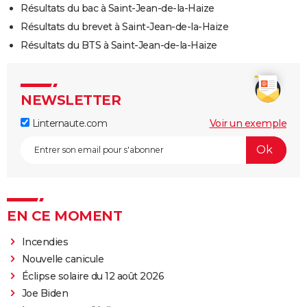
Résultats du bac à Saint-Jean-de-la-Haize
Résultats du brevet à Saint-Jean-de-la-Haize
Résultats du BTS à Saint-Jean-de-la-Haize
NEWSLETTER
Linternaute.com
Voir un exemple
EN CE MOMENT
Incendies
Nouvelle canicule
Éclipse solaire du 12 août 2026
Joe Biden