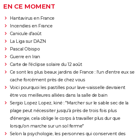
EN CE MOMENT
Hantavirus en France
Incendies en France
Canicule d'août
La Liga sur DAZN
Pascal Obispo
Guerre en Iran
Carte de l'éclipse solaire du 12 août
Ce sont les plus beaux jardins de France : l'un d'entre eux se
cache forcément près de chez vous
Voici pourquoi les pastilles pour lave-vaisselle devraient
être vos meilleures alliées dans la salle de bain
Sergio Lopez Lopez, kiné : "Marcher sur le sable sec de la
plage peut nécessiter jusqu'à près de trois fois plus
d'énergie, cela oblige le corps à travailler plus dur que
lorsqu'on marche sur un sol ferme"
Selon la psychologie, les personnes qui conservent des