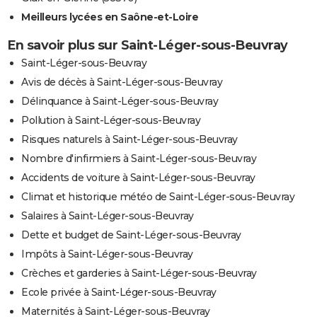
Meilleurs lycées en Saône-et-Loire
En savoir plus sur Saint-Léger-sous-Beuvray
Saint-Léger-sous-Beuvray
Avis de décès à Saint-Léger-sous-Beuvray
Délinquance à Saint-Léger-sous-Beuvray
Pollution à Saint-Léger-sous-Beuvray
Risques naturels à Saint-Léger-sous-Beuvray
Nombre d'infirmiers à Saint-Léger-sous-Beuvray
Accidents de voiture à Saint-Léger-sous-Beuvray
Climat et historique météo de Saint-Léger-sous-Beuvray
Salaires à Saint-Léger-sous-Beuvray
Dette et budget de Saint-Léger-sous-Beuvray
Impôts à Saint-Léger-sous-Beuvray
Crèches et garderies à Saint-Léger-sous-Beuvray
Ecole privée à Saint-Léger-sous-Beuvray
Maternités à Saint-Léger-sous-Beuvray