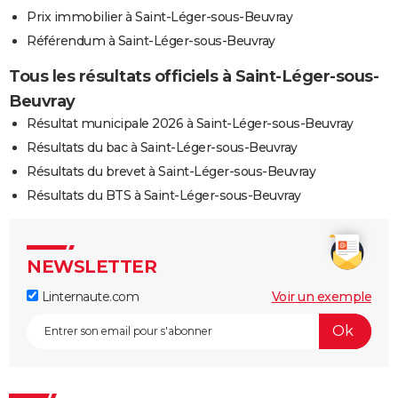
Prix immobilier à Saint-Léger-sous-Beuvray
Référendum à Saint-Léger-sous-Beuvray
Tous les résultats officiels à Saint-Léger-sous-
Beuvray
Résultat municipale 2026 à Saint-Léger-sous-Beuvray
Résultats du bac à Saint-Léger-sous-Beuvray
Résultats du brevet à Saint-Léger-sous-Beuvray
Résultats du BTS à Saint-Léger-sous-Beuvray
NEWSLETTER
Linternaute.com
Voir un exemple