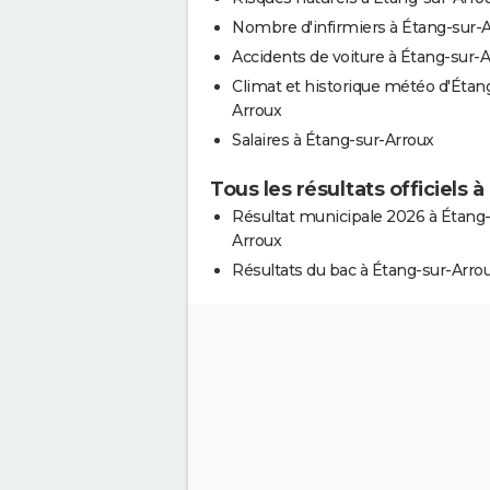
Nombre d'infirmiers à Étang-sur-
Accidents de voiture à Étang-sur-
Climat et historique météo d'Étan
Arroux
Salaires à Étang-sur-Arroux
Tous les résultats officiels 
Résultat municipale 2026 à Étang-
Arroux
Résultats du bac à Étang-sur-Arro