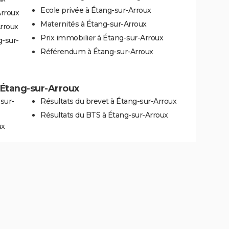
Ecole privée à Étang-sur-Arroux
Arroux
Maternités à Étang-sur-Arroux
Arroux
Prix immobilier à Étang-sur-Arroux
g-sur-
Référendum à Étang-sur-Arroux
à Étang-sur-Arroux
sur-
Résultats du brevet à Étang-sur-Arroux
Résultats du BTS à Étang-sur-Arroux
ux