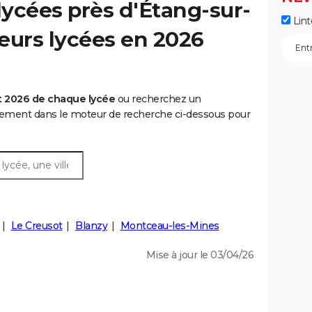
ycées près d'Étang-sur-
Lint
leurs lycées en 2026
t 2026 de chaque lycée
ou recherchez un
rtement dans le moteur de recherche ci-dessous pour
Le Creusot
Blanzy
Montceau-les-Mines
Mise à jour le 03/04/26