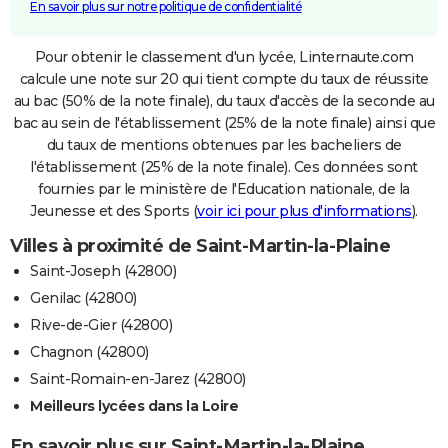
En savoir plus sur notre politique de confidentialité
Pour obtenir le classement d'un lycée, Linternaute.com
calcule une note sur 20 qui tient compte du taux de réussite
au bac (50% de la note finale), du taux d'accès de la seconde au
bac au sein de l'établissement (25% de la note finale) ainsi que
du taux de mentions obtenues par les bacheliers de
l'établissement (25% de la note finale). Ces données sont
fournies par le ministère de l'Education nationale, de la
Jeunesse et des Sports (
voir ici pour plus d'informations
).
Villes à proximité de Saint-Martin-la-Plaine
Saint-Joseph (42800)
Genilac (42800)
Rive-de-Gier (42800)
Chagnon (42800)
Saint-Romain-en-Jarez (42800)
Meilleurs lycées dans la Loire
En savoir plus sur Saint-Martin-la-Plaine