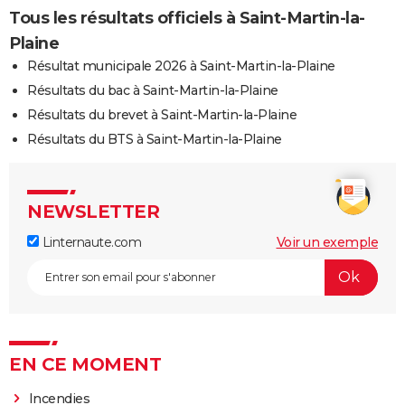
Tous les résultats officiels à Saint-Martin-la-
Plaine
Résultat municipale 2026 à Saint-Martin-la-Plaine
Résultats du bac à Saint-Martin-la-Plaine
Résultats du brevet à Saint-Martin-la-Plaine
Résultats du BTS à Saint-Martin-la-Plaine
NEWSLETTER
Linternaute.com
Voir un exemple
EN CE MOMENT
Incendies