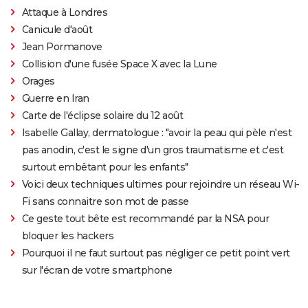
Attaque à Londres
Canicule d'août
Jean Pormanove
Collision d'une fusée Space X avec la Lune
Orages
Guerre en Iran
Carte de l'éclipse solaire du 12 août
Isabelle Gallay, dermatologue : "avoir la peau qui pèle n'est
pas anodin, c'est le signe d'un gros traumatisme et c'est
surtout embêtant pour les enfants"
Voici deux techniques ultimes pour rejoindre un réseau Wi-
Fi sans connaitre son mot de passe
Ce geste tout bête est recommandé par la NSA pour
bloquer les hackers
Pourquoi il ne faut surtout pas négliger ce petit point vert
sur l'écran de votre smartphone