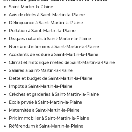
Saint-Martin-la-Plaine
Avis de décès à Saint-Martin-la-Plaine
Délinquance à Saint-Martin-la-Plaine
Pollution à Saint-Martin-la-Plaine
Risques naturels à Saint-Martin-la-Plaine
Nombre d'infirmiers à Saint-Martin-la-Plaine
Accidents de voiture à Saint-Martin-la-Plaine
Climat et historique météo de Saint-Martin-la-Plaine
Salaires à Saint-Martin-la-Plaine
Dette et budget de Saint-Martin-la-Plaine
Impôts à Saint-Martin-la-Plaine
Crèches et garderies à Saint-Martin-la-Plaine
Ecole privée à Saint-Martin-la-Plaine
Maternités à Saint-Martin-la-Plaine
Prix immobilier à Saint-Martin-la-Plaine
Référendum à Saint-Martin-la-Plaine