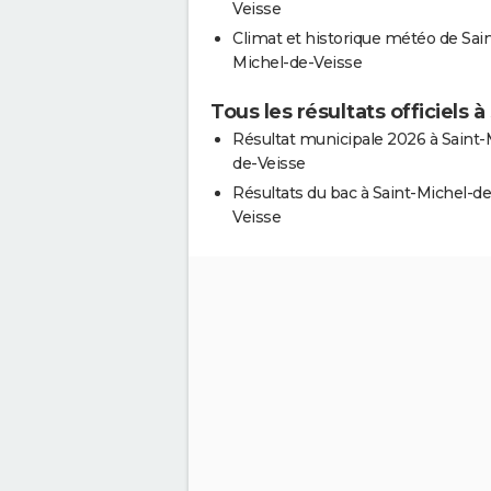
Veisse
Climat et historique météo de Sain
Michel-de-Veisse
Tous les résultats officiels 
Résultat municipale 2026 à Saint-
de-Veisse
Résultats du bac à Saint-Michel-de
Veisse