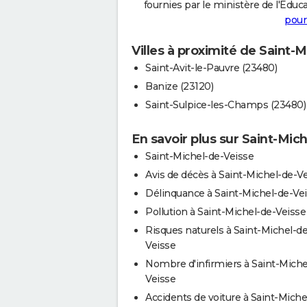
fournies par le ministère de l'Educa
pour
Villes à proximité de Saint-
Saint-Avit-le-Pauvre (23480)
Banize (23120)
Saint-Sulpice-les-Champs (23480)
En savoir plus sur Saint-Mic
Saint-Michel-de-Veisse
Avis de décès à Saint-Michel-de-V
Délinquance à Saint-Michel-de-Ve
Pollution à Saint-Michel-de-Veisse
Risques naturels à Saint-Michel-de
Veisse
Nombre d'infirmiers à Saint-Miche
Veisse
Accidents de voiture à Saint-Miche