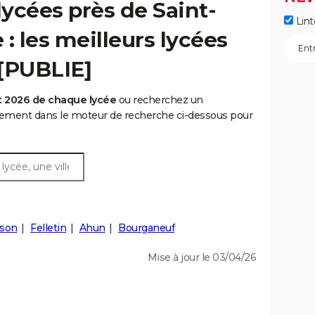
ycées près de Saint-
Lint
: les meilleurs lycées
 [PUBLIE]
t 2026 de chaque lycée
ou recherchez un
rtement dans le moteur de recherche ci-dessous pour
son
Felletin
Ahun
Bourganeuf
Mise à jour le 03/04/26