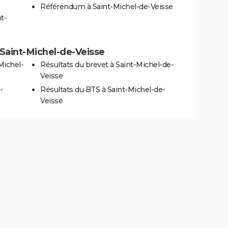
Référendum à Saint-Michel-de-Veisse
t-
à Saint-Michel-de-Veisse
Michel-
Résultats du brevet à Saint-Michel-de-
Veisse
-
Résultats du BTS à Saint-Michel-de-
Veisse