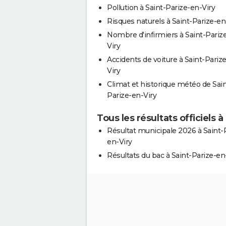
Pollution à Saint-Parize-en-Viry
Risques naturels à Saint-Parize-en
Nombre d'infirmiers à Saint-Pariz
Viry
Accidents de voiture à Saint-Pariz
Viry
Climat et historique météo de Sain
Parize-en-Viry
Tous les résultats officiels à
Résultat municipale 2026 à Saint-
en-Viry
Résultats du bac à Saint-Parize-en