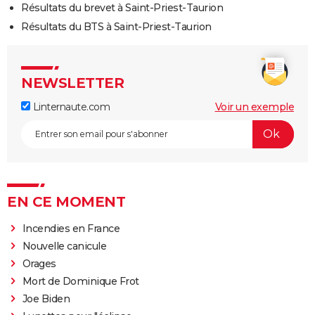
Résultats du brevet à Saint-Priest-Taurion
Résultats du BTS à Saint-Priest-Taurion
NEWSLETTER
Linternaute.com
Voir un exemple
EN CE MOMENT
Incendies en France
Nouvelle canicule
Orages
Mort de Dominique Frot
Joe Biden