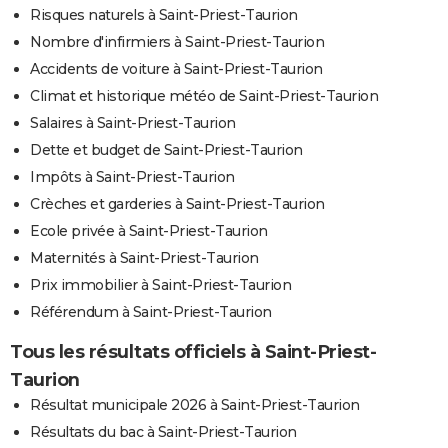
Risques naturels à Saint-Priest-Taurion
Nombre d'infirmiers à Saint-Priest-Taurion
Accidents de voiture à Saint-Priest-Taurion
Climat et historique météo de Saint-Priest-Taurion
Salaires à Saint-Priest-Taurion
Dette et budget de Saint-Priest-Taurion
Impôts à Saint-Priest-Taurion
Crèches et garderies à Saint-Priest-Taurion
Ecole privée à Saint-Priest-Taurion
Maternités à Saint-Priest-Taurion
Prix immobilier à Saint-Priest-Taurion
Référendum à Saint-Priest-Taurion
Tous les résultats officiels à Saint-Priest-
Taurion
Résultat municipale 2026 à Saint-Priest-Taurion
Résultats du bac à Saint-Priest-Taurion