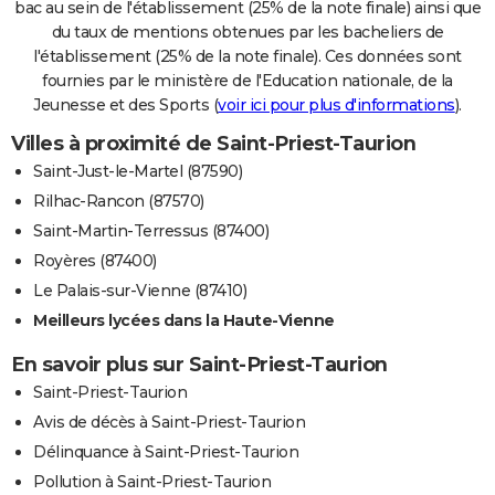
bac au sein de l'établissement (25% de la note finale) ainsi que
du taux de mentions obtenues par les bacheliers de
l'établissement (25% de la note finale). Ces données sont
fournies par le ministère de l'Education nationale, de la
Jeunesse et des Sports (
voir ici pour plus d'informations
).
Villes à proximité de Saint-Priest-Taurion
Saint-Just-le-Martel (87590)
Rilhac-Rancon (87570)
Saint-Martin-Terressus (87400)
Royères (87400)
Le Palais-sur-Vienne (87410)
Meilleurs lycées dans la Haute-Vienne
En savoir plus sur Saint-Priest-Taurion
Saint-Priest-Taurion
Avis de décès à Saint-Priest-Taurion
Délinquance à Saint-Priest-Taurion
Pollution à Saint-Priest-Taurion