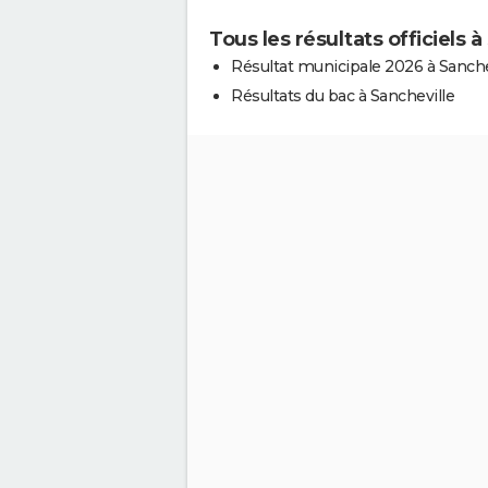
Tous les résultats officiels à
Résultat municipale 2026 à Sanche
Résultats du bac à Sancheville