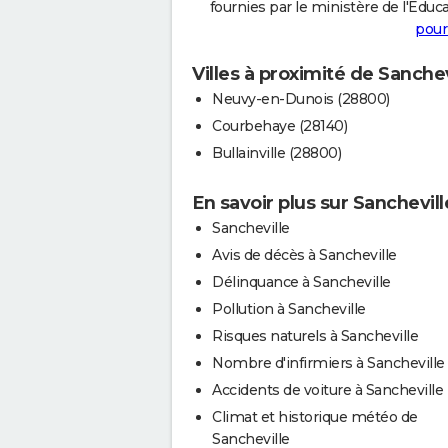
fournies par le ministère de l'Educa
pour
Villes à proximité de Sanchev
Neuvy-en-Dunois (28800)
Courbehaye (28140)
Bullainville (28800)
En savoir plus sur Sanchevill
Sancheville
Avis de décès à Sancheville
Délinquance à Sancheville
Pollution à Sancheville
Risques naturels à Sancheville
Nombre d'infirmiers à Sancheville
Accidents de voiture à Sancheville
Climat et historique météo de
Sancheville