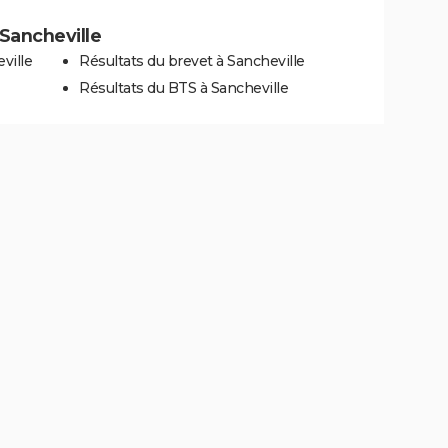
 Sancheville
ville
Résultats du brevet à Sancheville
Résultats du BTS à Sancheville