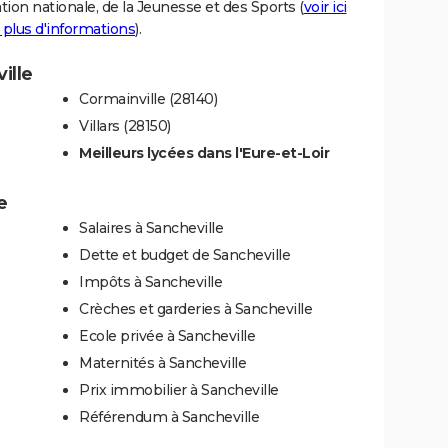
tion nationale, de la Jeunesse et des Sports (
voir ici
 plus d'informations
).
ille
Cormainville (28140)
Villars (28150)
Meilleurs lycées dans l'Eure-et-Loir
e
Salaires à Sancheville
Dette et budget de Sancheville
Impôts à Sancheville
Crèches et garderies à Sancheville
Ecole privée à Sancheville
Maternités à Sancheville
Prix immobilier à Sancheville
Référendum à Sancheville