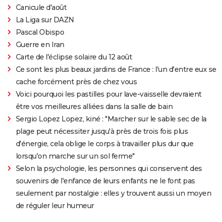
Canicule d'août
La Liga sur DAZN
Pascal Obispo
Guerre en Iran
Carte de l'éclipse solaire du 12 août
Ce sont les plus beaux jardins de France : l'un d'entre eux se
cache forcément près de chez vous
Voici pourquoi les pastilles pour lave-vaisselle devraient
être vos meilleures alliées dans la salle de bain
Sergio Lopez Lopez, kiné : "Marcher sur le sable sec de la
plage peut nécessiter jusqu'à près de trois fois plus
d'énergie, cela oblige le corps à travailler plus dur que
lorsqu'on marche sur un sol ferme"
Selon la psychologie, les personnes qui conservent des
souvenirs de l'enfance de leurs enfants ne le font pas
seulement par nostalgie : elles y trouvent aussi un moyen
de réguler leur humeur