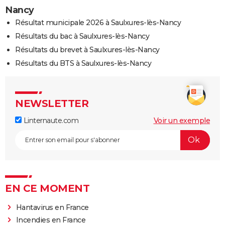
Nancy
Résultat municipale 2026 à Saulxures-lès-Nancy
Résultats du bac à Saulxures-lès-Nancy
Résultats du brevet à Saulxures-lès-Nancy
Résultats du BTS à Saulxures-lès-Nancy
NEWSLETTER
Linternaute.com
Voir un exemple
EN CE MOMENT
Hantavirus en France
Incendies en France