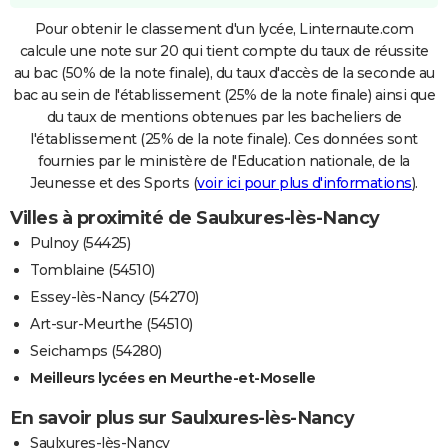
Pour obtenir le classement d'un lycée, Linternaute.com
calcule une note sur 20 qui tient compte du taux de réussite
au bac (50% de la note finale), du taux d'accès de la seconde au
bac au sein de l'établissement (25% de la note finale) ainsi que
du taux de mentions obtenues par les bacheliers de
l'établissement (25% de la note finale). Ces données sont
fournies par le ministère de l'Education nationale, de la
Jeunesse et des Sports (
voir ici pour plus d'informations
).
Villes à proximité de Saulxures-lès-Nancy
Pulnoy (54425)
Tomblaine (54510)
Essey-lès-Nancy (54270)
Art-sur-Meurthe (54510)
Seichamps (54280)
Meilleurs lycées en Meurthe-et-Moselle
En savoir plus sur Saulxures-lès-Nancy
Saulxures-lès-Nancy