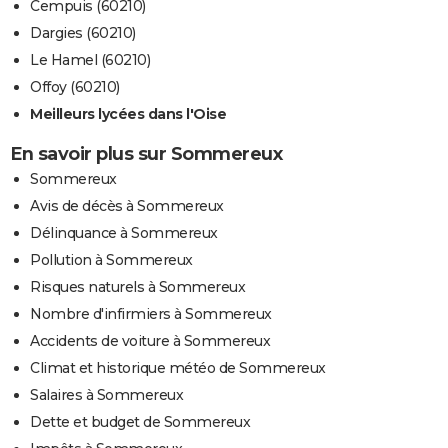
Cempuis (60210)
Dargies (60210)
Le Hamel (60210)
Offoy (60210)
Meilleurs lycées dans l'Oise
En savoir plus sur Sommereux
Sommereux
Avis de décès à Sommereux
Délinquance à Sommereux
Pollution à Sommereux
Risques naturels à Sommereux
Nombre d'infirmiers à Sommereux
Accidents de voiture à Sommereux
Climat et historique météo de Sommereux
Salaires à Sommereux
Dette et budget de Sommereux