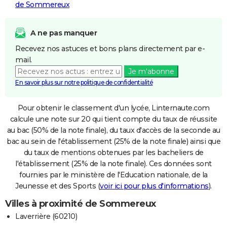
de Sommereux
A ne pas manquer
Recevez nos astuces et bons plans directement par e-
mail.
Je m'abonne
En savoir plus sur notre politique de confidentialité
Pour obtenir le classement d'un lycée, Linternaute.com
calcule une note sur 20 qui tient compte du taux de réussite
au bac (50% de la note finale), du taux d'accès de la seconde au
bac au sein de l'établissement (25% de la note finale) ainsi que
du taux de mentions obtenues par les bacheliers de
l'établissement (25% de la note finale). Ces données sont
fournies par le ministère de l'Education nationale, de la
Jeunesse et des Sports (
voir ici pour plus d'informations
).
Villes à proximité de Sommereux
Laverrière (60210)