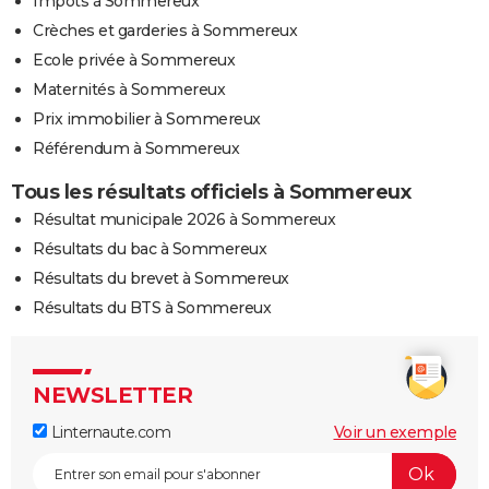
Impôts à Sommereux
Crèches et garderies à Sommereux
Ecole privée à Sommereux
Maternités à Sommereux
Prix immobilier à Sommereux
Référendum à Sommereux
Tous les résultats officiels à Sommereux
Résultat municipale 2026 à Sommereux
Résultats du bac à Sommereux
Résultats du brevet à Sommereux
Résultats du BTS à Sommereux
NEWSLETTER
Linternaute.com
Voir un exemple