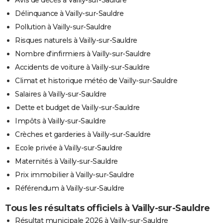
Délinquance à Vailly-sur-Sauldre
Pollution à Vailly-sur-Sauldre
Risques naturels à Vailly-sur-Sauldre
Nombre d'infirmiers à Vailly-sur-Sauldre
Accidents de voiture à Vailly-sur-Sauldre
Climat et historique météo de Vailly-sur-Sauldre
Salaires à Vailly-sur-Sauldre
Dette et budget de Vailly-sur-Sauldre
Impôts à Vailly-sur-Sauldre
Crèches et garderies à Vailly-sur-Sauldre
Ecole privée à Vailly-sur-Sauldre
Maternités à Vailly-sur-Sauldre
Prix immobilier à Vailly-sur-Sauldre
Référendum à Vailly-sur-Sauldre
Tous les résultats officiels à Vailly-sur-Sauldre
Résultat municipale 2026 à Vailly-sur-Sauldre