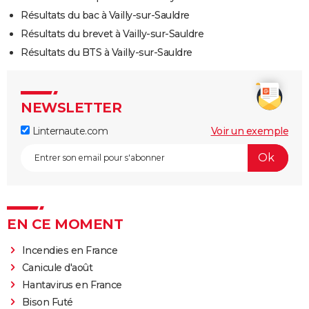
Résultats du bac à Vailly-sur-Sauldre
Résultats du brevet à Vailly-sur-Sauldre
Résultats du BTS à Vailly-sur-Sauldre
NEWSLETTER
Linternaute.com
Voir un exemple
EN CE MOMENT
Incendies en France
Canicule d'août
Hantavirus en France
Bison Futé