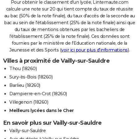
Pour obtenir le classement d'un lycée, Linternaute.com
calcule une note sur 20 qui tient compte du taux de réussite
au bac (50% de la note finale), du taux d'accès de la seconde au
bac au sein de l'établissement (25% de la note finale) ainsi que
du taux de mentions obtenues par les bacheliers de
l'établissement (25% de la note finale). Ces données sont
fournies par le ministère de l'Education nationale, de la
Jeunesse et des Sports (
voir ici pour plus d'informations
).
Villes à proximité de Vailly-sur-Sauldre
Thou (18260)
Sury-ès-Bois (18260)
Barlieu (18260)
Dampierre-en-Crot (18260)
Villegenon (18260)
Meilleurs lycées dans le Cher
En savoir plus sur Vailly-sur-Sauldre
Vailly-sur-Sauldre
Avis de décès à Vailly-sur-Sauldre