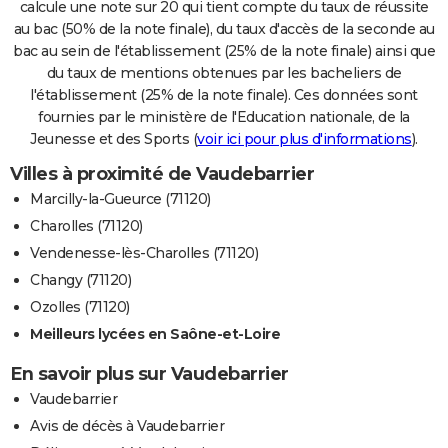
calcule une note sur 20 qui tient compte du taux de réussite
au bac (50% de la note finale), du taux d'accès de la seconde au
bac au sein de l'établissement (25% de la note finale) ainsi que
du taux de mentions obtenues par les bacheliers de
l'établissement (25% de la note finale). Ces données sont
fournies par le ministère de l'Education nationale, de la
Jeunesse et des Sports (
voir ici pour plus d'informations
).
Villes à proximité de Vaudebarrier
Marcilly-la-Gueurce (71120)
Charolles (71120)
Vendenesse-lès-Charolles (71120)
Changy (71120)
Ozolles (71120)
Meilleurs lycées en Saône-et-Loire
En savoir plus sur Vaudebarrier
Vaudebarrier
Avis de décès à Vaudebarrier