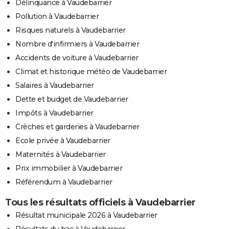
Délinquance à Vaudebarrier
Pollution à Vaudebarrier
Risques naturels à Vaudebarrier
Nombre d'infirmiers à Vaudebarrier
Accidents de voiture à Vaudebarrier
Climat et historique météo de Vaudebarrier
Salaires à Vaudebarrier
Dette et budget de Vaudebarrier
Impôts à Vaudebarrier
Crèches et garderies à Vaudebarrier
Ecole privée à Vaudebarrier
Maternités à Vaudebarrier
Prix immobilier à Vaudebarrier
Référendum à Vaudebarrier
Tous les résultats officiels à Vaudebarrier
Résultat municipale 2026 à Vaudebarrier
Résultats du bac à Vaudebarrier