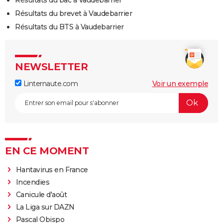
Résultats du brevet à Vaudebarrier
Résultats du BTS à Vaudebarrier
NEWSLETTER
Linternaute.com
Voir un exemple
EN CE MOMENT
Hantavirus en France
Incendies
Canicule d'août
La Liga sur DAZN
Pascal Obispo