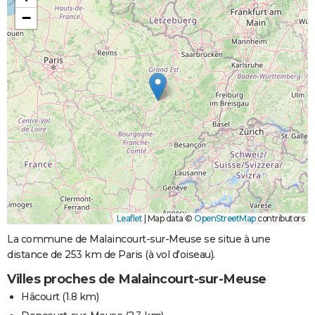
−
Leaflet
|
Map data ©
OpenStreetMap
contributors
La commune de Malaincourt-sur-Meuse se situe à une
distance de 253 km de Paris (à vol d'oiseau).
Villes proches de Malaincourt-sur-Meuse
Hâcourt
(1.8 km)