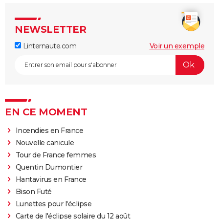
NEWSLETTER
Linternaute.com
Voir un exemple
EN CE MOMENT
Incendies en France
Nouvelle canicule
Tour de France femmes
Quentin Dumontier
Hantavirus en France
Bison Futé
Lunettes pour l'éclipse
Carte de l'éclipse solaire du 12 août