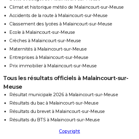
Climat et historique météo de Malaincourt-sur-Meuse
Accidents de la route à Malaincourt-sur-Meuse
Classement des lycées à Malaincourt-sur-Meuse
Ecole à Malaincourt-sur-Meuse
Crèches à Malaincourt-sur-Meuse
Maternités à Malaincourt-sur-Meuse
Entreprises à Malaincourt-sur-Meuse
Prix immobilier à Malaincourt-sur-Meuse
Tous les résultats officiels à Malaincourt-sur-
Meuse
Résultat municipale 2026 à Malaincourt-sur-Meuse
Résultats du bac à Malaincourt-sur-Meuse
Résultats du brevet à Malaincourt-sur-Meuse
Résultats du BTS à Malaincourt-sur-Meuse
Copyright