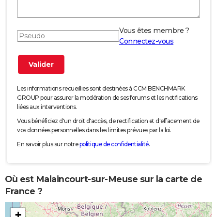
Vous êtes membre ?
Connectez-vous
Les informations recueillies sont destinées à CCM BENCHMARK
GROUP pour assurer la modération de ses forums et les notifications
liées aux interventions.
Vous bénéficiez d'un droit d'accès, de rectification et d'effacement de
vos données personnelles dans les limites prévues par la loi.
En savoir plus sur notre
politique de confidentialité
.
Où est Malaincourt-sur-Meuse sur la carte de
France ?
+