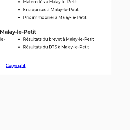
Maternités à Malay-le-Petit
Entreprises à Malay-le-Petit
Prix immobilier à Malay-le-Petit
 Malay-le-Petit
le-
Résultats du brevet à Malay-le-Petit
Résultats du BTS à Malay-le-Petit
Copyright