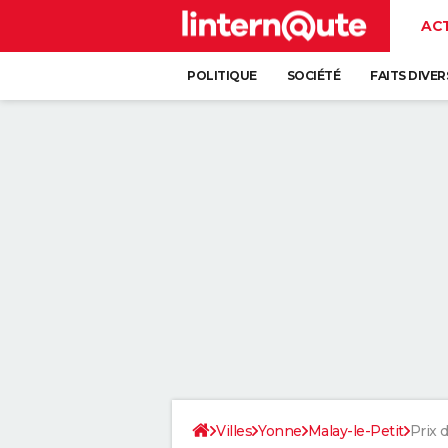
AC
POLITIQUE
SOCIÉTÉ
FAITS DIVER
Villes
Yonne
Malay-le-Petit
Prix d