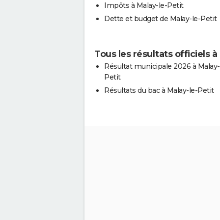
Impôts à Malay-le-Petit
Dette et budget de Malay-le-Petit
Tous les résultats officiels à
Résultat municipale 2026 à Malay-
Petit
Résultats du bac à Malay-le-Petit