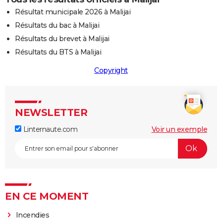
Résultat municipale 2026 à Malijai
Résultats du bac à Malijai
Résultats du brevet à Malijai
Résultats du BTS à Malijai
Copyright
NEWSLETTER
Linternaute.com
Voir un exemple
EN CE MOMENT
Incendies