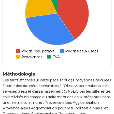
Prix de l'eau potable
Prix des eaux usées
Redevances
TVA
Méthodologie :
Les tarifs affichés sur cette page sont des moyennes calculées
à partir des données transmises à l'Observatoire national des
services d'eau et d'assainissement (ONSEA) par les différentes
collectivités en charge du traitement des eaux présentes dans
une même commune : Provence-alpes Agglomération,
Provence-alpes Agglomération pour l'eau potable à Malijai et
Provence-alpes Agglomération, Provence-alpes