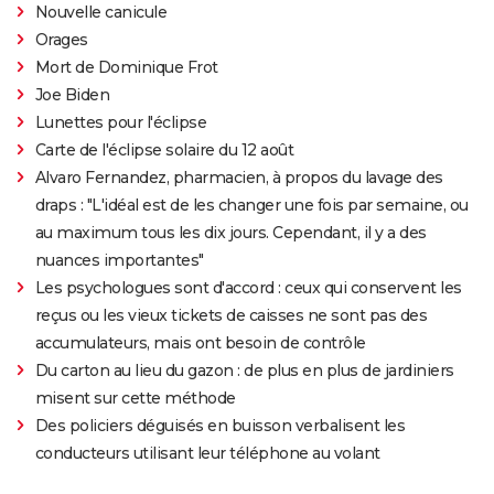
Nouvelle canicule
Orages
Mort de Dominique Frot
Joe Biden
Lunettes pour l'éclipse
Carte de l'éclipse solaire du 12 août
Alvaro Fernandez, pharmacien, à propos du lavage des
draps : "L'idéal est de les changer une fois par semaine, ou
au maximum tous les dix jours. Cependant, il y a des
nuances importantes"
Les psychologues sont d'accord : ceux qui conservent les
reçus ou les vieux tickets de caisses ne sont pas des
accumulateurs, mais ont besoin de contrôle
Du carton au lieu du gazon : de plus en plus de jardiniers
misent sur cette méthode
Des policiers déguisés en buisson verbalisent les
conducteurs utilisant leur téléphone au volant