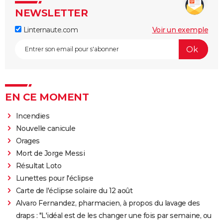
NEWSLETTER
Linternaute.com
Voir un exemple
EN CE MOMENT
Incendies
Nouvelle canicule
Orages
Mort de Jorge Messi
Résultat Loto
Lunettes pour l'éclipse
Carte de l'éclipse solaire du 12 août
Alvaro Fernandez, pharmacien, à propos du lavage des
draps : "L'idéal est de les changer une fois par semaine, ou