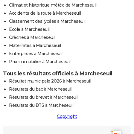
Climat et historique météo de Marcheseuil
Accidents de la route à Marcheseuil
Classement des lycées à Marcheseuil
Ecole à Marcheseuil
Crèches à Marcheseuil
Maternités à Marcheseuil
Entreprises à Marcheseuil
Prix immobilier à Marcheseuil
Tous les résultats officiels à Marcheseuil
Résultat municipale 2026 à Marcheseuil
Résultats du bac à Marcheseuil
Résultats du brevet à Marcheseuil
Résultats du BTS à Marcheseuil
Copyright