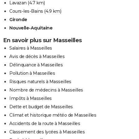
Lavazan
(4.7 km)
Cours-les-Bains
(4.9 km)
Gironde
Nouvelle-Aquitaine
En savoir plus sur Masseilles
Salaires à Masseilles
Avis de décès à Masseilles
Délinquance à Masseilles
Pollution à Masseilles
Risques naturels à Masseilles
Nombre de médecins à Masseilles
Impôts à Masseilles
Dette et budget de Masseilles
Climat et historique météo de Masseilles
Accidents de la route à Masseilles
Classement des lycées à Masseilles