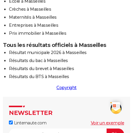
Ecole à Masseilles
Crèches à Masseilles
Maternités à Masseilles
Entreprises à Masseilles
Prix immobilier à Masseilles
Tous les résultats officiels à Masseilles
Résultat municipale 2026 à Masseilles
Résultats du bac à Masseilles
Résultats du brevet à Masseilles
Résultats du BTS à Masseilles
Copyright
NEWSLETTER
Linternaute.com
Voir un exemple