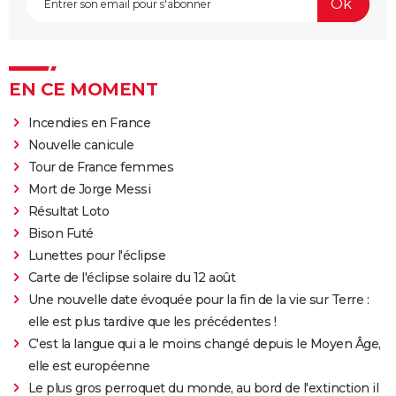
EN CE MOMENT
Incendies en France
Nouvelle canicule
Tour de France femmes
Mort de Jorge Messi
Résultat Loto
Bison Futé
Lunettes pour l'éclipse
Carte de l'éclipse solaire du 12 août
Une nouvelle date évoquée pour la fin de la vie sur Terre :
elle est plus tardive que les précédentes !
C'est la langue qui a le moins changé depuis le Moyen Âge,
elle est européenne
Le plus gros perroquet du monde, au bord de l'extinction il