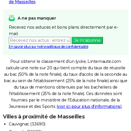
de Masseilles
A ne pas manquer
Recevez nos astuces et bons plans directement par e-
mail.
Je m'abonne
En savoir plus sur notre politique de confidentialité
Pour obtenir le classement d'un lycée, Linternaute.com
calcule une note sur 20 qui tient compte du taux de réussite
au bac (50% de la note finale), du taux d'accès de la seconde au
bac au sein de l'établissement (25% de la note finale) ainsi que
du taux de mentions obtenues par les bacheliers de
l'établissement (25% de la note finale). Ces données sont
fournies par le ministère de l'Education nationale, de la
Jeunesse et des Sports (
voir ici pour plus d'informations
).
Villes à proximité de Masseilles
Cauvignac (33690)