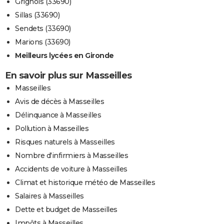
Grignols (33690)
Sillas (33690)
Sendets (33690)
Marions (33690)
Meilleurs lycées en Gironde
En savoir plus sur Masseilles
Masseilles
Avis de décès à Masseilles
Délinquance à Masseilles
Pollution à Masseilles
Risques naturels à Masseilles
Nombre d'infirmiers à Masseilles
Accidents de voiture à Masseilles
Climat et historique météo de Masseilles
Salaires à Masseilles
Dette et budget de Masseilles
Impôts à Masseilles