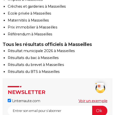
Crèches et garderies à Masseilles
Ecole privée à Masseilles
Maternités à Masseilles
Prix immobilier à Masseilles
Référendum à Masseilles
Tous les résultats officiels à Masseilles
Résultat municipale 2026 à Masseilles
Résultats du bac à Masseilles
Résultats du brevet à Masseilles
Résultats du BTS à Masseilles
NEWSLETTER
Linternaute.com
Voir un exemple