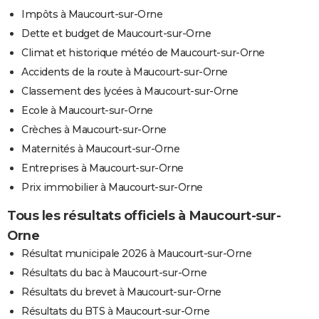
Impôts à Maucourt-sur-Orne
Dette et budget de Maucourt-sur-Orne
Climat et historique météo de Maucourt-sur-Orne
Accidents de la route à Maucourt-sur-Orne
Classement des lycées à Maucourt-sur-Orne
Ecole à Maucourt-sur-Orne
Crèches à Maucourt-sur-Orne
Maternités à Maucourt-sur-Orne
Entreprises à Maucourt-sur-Orne
Prix immobilier à Maucourt-sur-Orne
Tous les résultats officiels à Maucourt-sur-
Orne
Résultat municipale 2026 à Maucourt-sur-Orne
Résultats du bac à Maucourt-sur-Orne
Résultats du brevet à Maucourt-sur-Orne
Résultats du BTS à Maucourt-sur-Orne