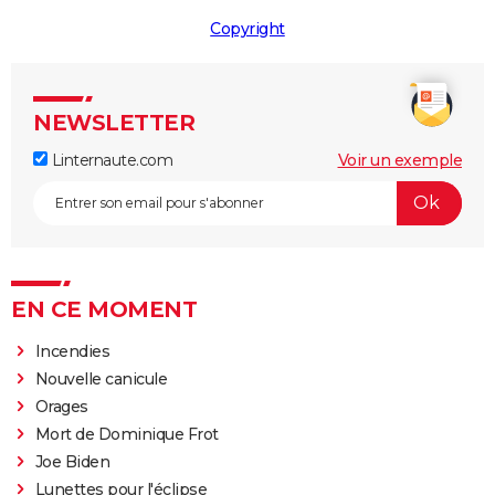
Copyright
NEWSLETTER
Linternaute.com
Voir un exemple
EN CE MOMENT
Incendies
Nouvelle canicule
Orages
Mort de Dominique Frot
Joe Biden
Lunettes pour l'éclipse