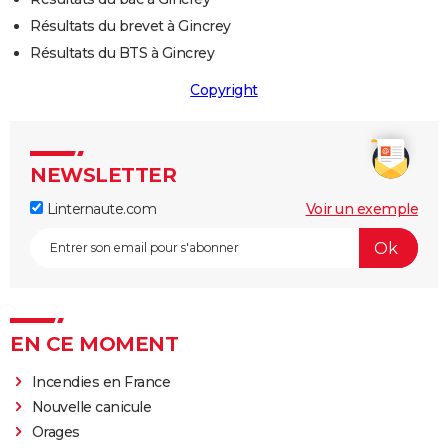
Résultats du brevet à Gincrey
Résultats du BTS à Gincrey
Copyright
NEWSLETTER
Linternaute.com
Voir un exemple
EN CE MOMENT
Incendies en France
Nouvelle canicule
Orages