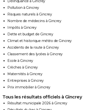
Délinquance à Gincrey
Pollution à Gincrey
Risques naturels à Gincrey
Nombre de médecins à Gincrey
Impôts à Gincrey
Dette et budget de Gincrey
Climat et historique météo de Gincrey
Accidents de la route à Gincrey
Classement des lycées à Gincrey
Ecole à Gincrey
Crèches à Gincrey
Maternités à Gincrey
Entreprises à Gincrey
Prix immobilier à Gincrey
Tous les résultats officiels à Gincrey
Résultat municipale 2026 à Gincrey
Résultats du bac à Gincrey