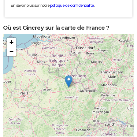
En savoir plus sur notre
politique de confidentialité
.
Où est Gincrey sur la carte de France ?
+
−