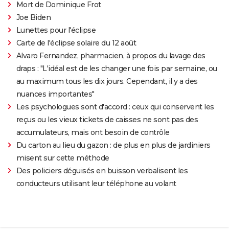
Mort de Dominique Frot
Joe Biden
Lunettes pour l'éclipse
Carte de l'éclipse solaire du 12 août
Alvaro Fernandez, pharmacien, à propos du lavage des
draps : "L'idéal est de les changer une fois par semaine, ou
au maximum tous les dix jours. Cependant, il y a des
nuances importantes"
Les psychologues sont d'accord : ceux qui conservent les
reçus ou les vieux tickets de caisses ne sont pas des
accumulateurs, mais ont besoin de contrôle
Du carton au lieu du gazon : de plus en plus de jardiniers
misent sur cette méthode
Des policiers déguisés en buisson verbalisent les
conducteurs utilisant leur téléphone au volant