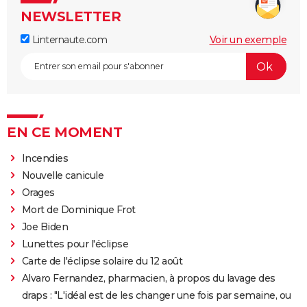
NEWSLETTER
Linternaute.com
Voir un exemple
EN CE MOMENT
Incendies
Nouvelle canicule
Orages
Mort de Dominique Frot
Joe Biden
Lunettes pour l'éclipse
Carte de l'éclipse solaire du 12 août
Alvaro Fernandez, pharmacien, à propos du lavage des
draps : "L'idéal est de les changer une fois par semaine, ou