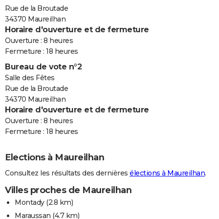
Rue de la Broutade
34370 Maureilhan
Horaire d'ouverture et de fermeture
Ouverture : 8 heures
Fermeture : 18 heures
Bureau de vote n°2
Salle des Fêtes
Rue de la Broutade
34370 Maureilhan
Horaire d'ouverture et de fermeture
Ouverture : 8 heures
Fermeture : 18 heures
Elections à Maureilhan
Consultez les résultats des dernières
élections à Maureilhan
.
Villes proches de Maureilhan
Montady
(2.8 km)
Maraussan
(4.7 km)