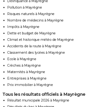
Délinquance à Mayrègne
Pollution à Mayrègne
Risques naturels à Mayrègne
Nombre de médecins à Mayrègne
Impôts à Mayrègne
Dette et budget de Mayrègne
Climat et historique météo de Mayrègne
Accidents de la route à Mayrègne
Classement des lycées à Mayrègne
Ecole à Mayrègne
Crèches à Mayrègne
Maternités à Mayrègne
Entreprises à Mayrègne
Prix immobilier à Mayrègne
Tous les résultats officiels à Mayrègne
Résultat municipale 2026 à Mayrègne
Résultats du bac à Mayrègne