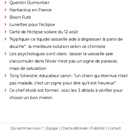
Quentin Dumontier
Hantavirus en France
Bison Futé
Lunettes pour l'éclipse
Carte de l'éclipse solaire du 12 août
"Appliquer ce liquide vaisselle aide à dégraisser la paroi de
douche" : la meilleure solution selon ce chimiste
Les psychologues sont clairs : laisser la vaisselle sale
s'accumuler dans l'évier n'est pas un signe de paresse,
mais de saturation
Tony Silvestre, éducateur canin : "un chien qui éternue n'est
pas malade, c'est un signe pour dire qu'il est heureux"
Ce chef étoilé est formel : voici les 3 détails à vérifier pour
choisir un bon melon
Qui sommes-nous ?
Equipe
Charte éditoriale
Publicité
Contact