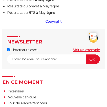
Résultats du brevet à Mayrègne
Résultats du BTS à Mayrègne
Copyright
NEWSLETTER
Linternaute.com
Voir un exemple
EN CE MOMENT
Incendies
Nouvelle canicule
Tour de France femmes