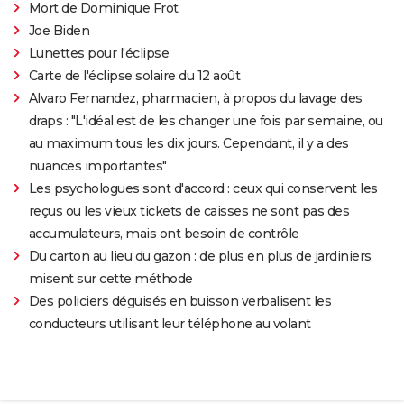
Mort de Dominique Frot
Joe Biden
Lunettes pour l'éclipse
Carte de l'éclipse solaire du 12 août
Alvaro Fernandez, pharmacien, à propos du lavage des
draps : "L'idéal est de les changer une fois par semaine, ou
au maximum tous les dix jours. Cependant, il y a des
nuances importantes"
Les psychologues sont d'accord : ceux qui conservent les
reçus ou les vieux tickets de caisses ne sont pas des
accumulateurs, mais ont besoin de contrôle
Du carton au lieu du gazon : de plus en plus de jardiniers
misent sur cette méthode
Des policiers déguisés en buisson verbalisent les
conducteurs utilisant leur téléphone au volant