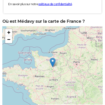
En savoir plus sur notre
politique de confidentialité
.
Où est Médavy sur la carte de France ?
+
−