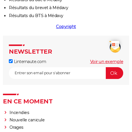
Résultats du brevet à Médavy
Résultats du BTS à Médavy
Copyright
NEWSLETTER
Linternaute.com
Voir un exemple
EN CE MOMENT
Incendies
Nouvelle canicule
Orages