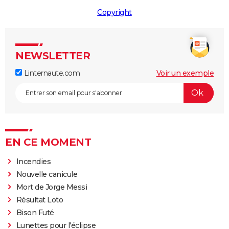
Copyright
NEWSLETTER
Linternaute.com
Voir un exemple
EN CE MOMENT
Incendies
Nouvelle canicule
Mort de Jorge Messi
Résultat Loto
Bison Futé
Lunettes pour l'éclipse