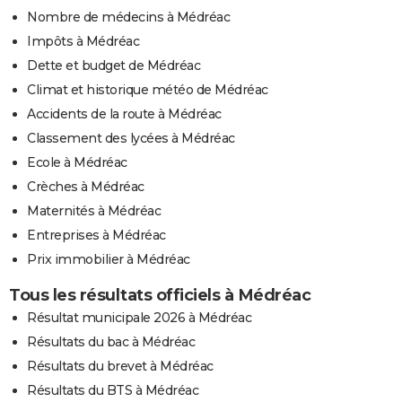
Nombre de médecins à Médréac
Impôts à Médréac
Dette et budget de Médréac
Climat et historique météo de Médréac
Accidents de la route à Médréac
Classement des lycées à Médréac
Ecole à Médréac
Crèches à Médréac
Maternités à Médréac
Entreprises à Médréac
Prix immobilier à Médréac
Tous les résultats officiels à Médréac
Résultat municipale 2026 à Médréac
Résultats du bac à Médréac
Résultats du brevet à Médréac
Résultats du BTS à Médréac