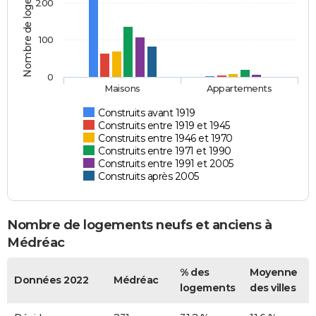
Nombre de logements
200
100
0
Maisons
Appartements
Construits avant 1919
Construits entre 1919 et 1945
Construits entre 1946 et 1970
Construits entre 1971 et 1990
Construits entre 1991 et 2005
Construits après 2005
Nombre de logements neufs et anciens à
Médréac
% des
Moyenne
Données 2022
Médréac
logements
des villes