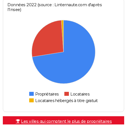
Données 2022 (source : Linternaute.com d'après
l'Insee)
Propriétaires
Locataires
Locataires hébergés à titre gratuit
Les villes qui comptent le plus de propriétaires