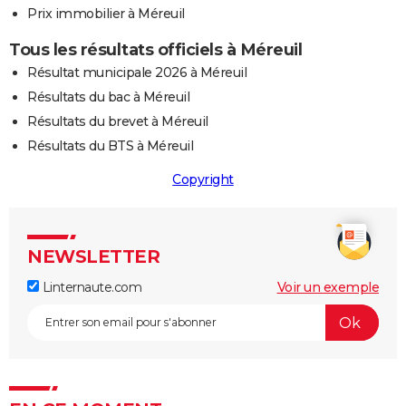
Prix immobilier à Méreuil
Tous les résultats officiels à Méreuil
Résultat municipale 2026 à Méreuil
Résultats du bac à Méreuil
Résultats du brevet à Méreuil
Résultats du BTS à Méreuil
Copyright
NEWSLETTER
Linternaute.com
Voir un exemple