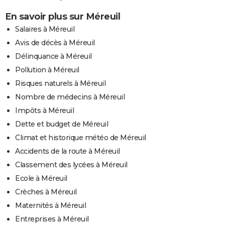
En savoir plus sur Méreuil
Salaires à Méreuil
Avis de décès à Méreuil
Délinquance à Méreuil
Pollution à Méreuil
Risques naturels à Méreuil
Nombre de médecins à Méreuil
Impôts à Méreuil
Dette et budget de Méreuil
Climat et historique météo de Méreuil
Accidents de la route à Méreuil
Classement des lycées à Méreuil
Ecole à Méreuil
Crèches à Méreuil
Maternités à Méreuil
Entreprises à Méreuil