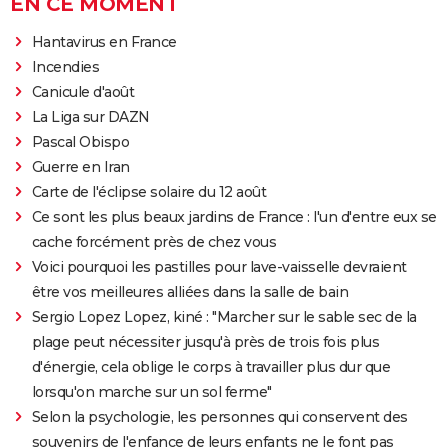
EN CE MOMENT
Hantavirus en France
Incendies
Canicule d'août
La Liga sur DAZN
Pascal Obispo
Guerre en Iran
Carte de l'éclipse solaire du 12 août
Ce sont les plus beaux jardins de France : l'un d'entre eux se
cache forcément près de chez vous
Voici pourquoi les pastilles pour lave-vaisselle devraient
être vos meilleures alliées dans la salle de bain
Sergio Lopez Lopez, kiné : "Marcher sur le sable sec de la
plage peut nécessiter jusqu'à près de trois fois plus
d'énergie, cela oblige le corps à travailler plus dur que
lorsqu'on marche sur un sol ferme"
Selon la psychologie, les personnes qui conservent des
souvenirs de l'enfance de leurs enfants ne le font pas