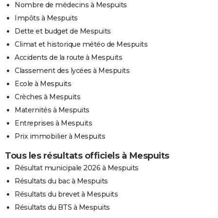
Nombre de médecins à Mespuits
Impôts à Mespuits
Dette et budget de Mespuits
Climat et historique météo de Mespuits
Accidents de la route à Mespuits
Classement des lycées à Mespuits
Ecole à Mespuits
Crèches à Mespuits
Maternités à Mespuits
Entreprises à Mespuits
Prix immobilier à Mespuits
Tous les résultats officiels à Mespuits
Résultat municipale 2026 à Mespuits
Résultats du bac à Mespuits
Résultats du brevet à Mespuits
Résultats du BTS à Mespuits