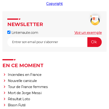
Copyright
NEWSLETTER
Linternaute.com
Voir un exemple
EN CE MOMENT
Incendies en France
Nouvelle canicule
Tour de France femmes
Mort de Jorge Messi
Résultat Loto
Bison Futé