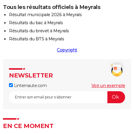
Tous les résultats officiels à Meyrals
Résultat municipale 2026 à Meyrals
Résultats du bac à Meyrals
Résultats du brevet à Meyrals
Résultats du BTS à Meyrals
Copyright
NEWSLETTER
Linternaute.com
Voir un exemple
EN CE MOMENT