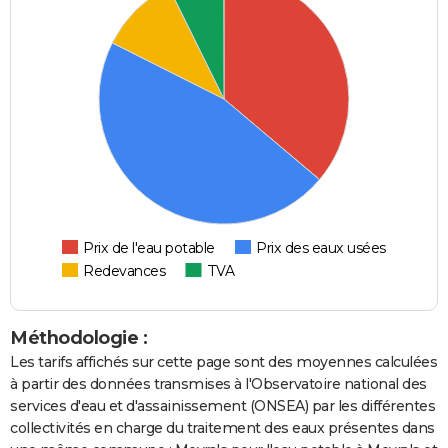
Prix de l'eau potable
Prix des eaux usées
Redevances
TVA
Méthodologie :
Les tarifs affichés sur cette page sont des moyennes calculées
à partir des données transmises à l'Observatoire national des
services d'eau et d'assainissement (ONSEA) par les différentes
collectivités en charge du traitement des eaux présentes dans