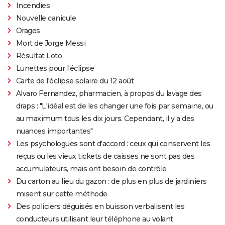
Incendies
Nouvelle canicule
Orages
Mort de Jorge Messi
Résultat Loto
Lunettes pour l'éclipse
Carte de l'éclipse solaire du 12 août
Alvaro Fernandez, pharmacien, à propos du lavage des
draps : "L'idéal est de les changer une fois par semaine, ou
au maximum tous les dix jours. Cependant, il y a des
nuances importantes"
Les psychologues sont d'accord : ceux qui conservent les
reçus ou les vieux tickets de caisses ne sont pas des
accumulateurs, mais ont besoin de contrôle
Du carton au lieu du gazon : de plus en plus de jardiniers
misent sur cette méthode
Des policiers déguisés en buisson verbalisent les
conducteurs utilisant leur téléphone au volant