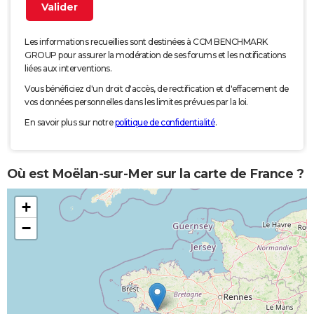
Les informations recueillies sont destinées à CCM BENCHMARK
GROUP pour assurer la modération de ses forums et les notifications
liées aux interventions.
Vous bénéficiez d'un droit d'accès, de rectification et d'effacement de
vos données personnelles dans les limites prévues par la loi.
En savoir plus sur notre
politique de confidentialité
.
Où est Moëlan-sur-Mer sur la carte de France ?
+
−