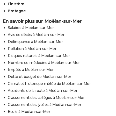
Finistère
Bretagne
En savoir plus sur Moëlan-sur-Mer
Salaires à Moëlan-sur-Mer
Avis de décès à Moëlan-sur-Mer
Délinquance à Moëlan-sur-Mer
Pollution à Moëlan-sur-Mer
Risques naturels à Moëlan-sur-Mer
Nombre de médecins à Moëlan-sur-Mer
Impôts à Moëlan-sur-Mer
Dette et budget de Moëlan-sur-Mer
Climat et historique météo de Moëlan-sur-Mer
Accidents de la route à Moëlan-sur-Mer
Classement des collèges à Moëlan-sur-Mer
Classement des lycées à Moëlan-sur-Mer
Ecole à Moëlan-sur-Mer