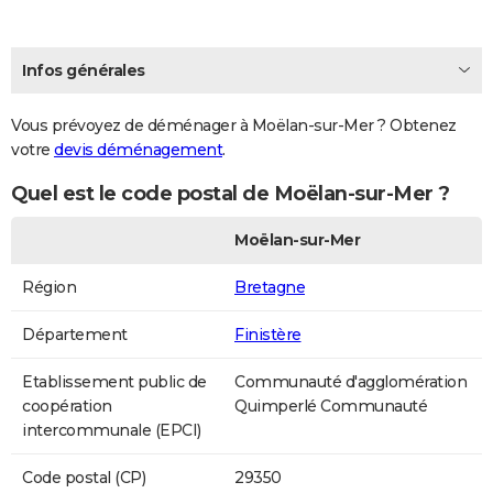
Infos générales
Vous prévoyez de déménager à Moëlan-sur-Mer ? Obtenez
votre
devis déménagement
.
Quel est le code postal de Moëlan-sur-Mer ?
Moëlan-sur-Mer
Région
Bretagne
Département
Finistère
Etablissement public de
Communauté d'agglomération
coopération
Quimperlé Communauté
intercommunale (EPCI)
Code postal (CP)
29350