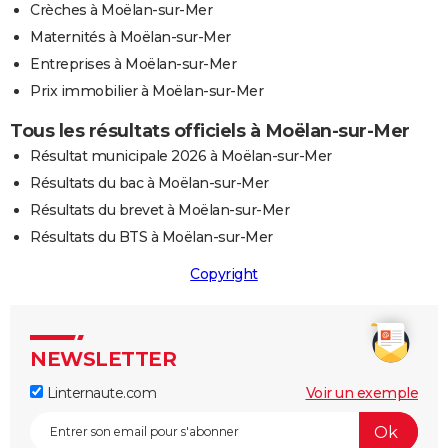
Crèches à Moëlan-sur-Mer
Maternités à Moëlan-sur-Mer
Entreprises à Moëlan-sur-Mer
Prix immobilier à Moëlan-sur-Mer
Tous les résultats officiels à Moëlan-sur-Mer
Résultat municipale 2026 à Moëlan-sur-Mer
Résultats du bac à Moëlan-sur-Mer
Résultats du brevet à Moëlan-sur-Mer
Résultats du BTS à Moëlan-sur-Mer
Copyright
NEWSLETTER
Linternaute.com
Voir un exemple