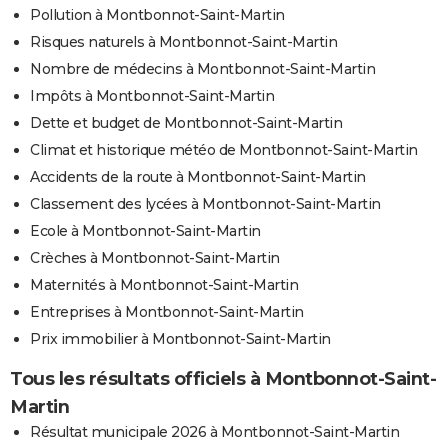
Pollution à Montbonnot-Saint-Martin
Risques naturels à Montbonnot-Saint-Martin
Nombre de médecins à Montbonnot-Saint-Martin
Impôts à Montbonnot-Saint-Martin
Dette et budget de Montbonnot-Saint-Martin
Climat et historique météo de Montbonnot-Saint-Martin
Accidents de la route à Montbonnot-Saint-Martin
Classement des lycées à Montbonnot-Saint-Martin
Ecole à Montbonnot-Saint-Martin
Crèches à Montbonnot-Saint-Martin
Maternités à Montbonnot-Saint-Martin
Entreprises à Montbonnot-Saint-Martin
Prix immobilier à Montbonnot-Saint-Martin
Tous les résultats officiels à Montbonnot-Saint-
Martin
Résultat municipale 2026 à Montbonnot-Saint-Martin