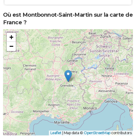
Où est Montbonnot-Saint-Martin sur la carte de
France ?
+
−
Leaflet
|
Map data ©
OpenStreetMap
contributors