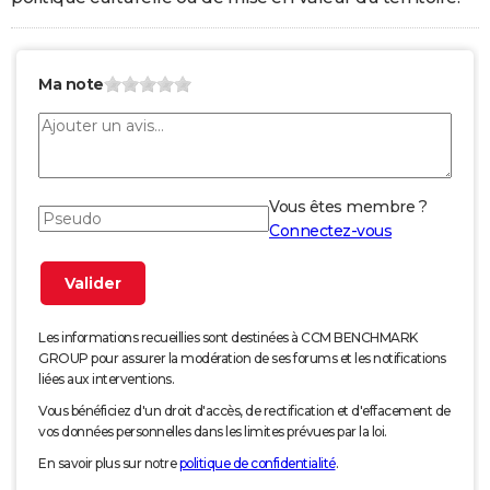
Ma note
Vous êtes membre ?
Connectez-vous
Les informations recueillies sont destinées à CCM BENCHMARK
GROUP pour assurer la modération de ses forums et les notifications
liées aux interventions.
Vous bénéficiez d'un droit d'accès, de rectification et d'effacement de
vos données personnelles dans les limites prévues par la loi.
En savoir plus sur notre
politique de confidentialité
.