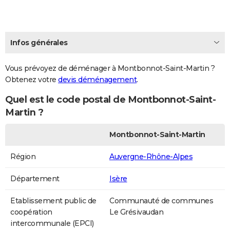
Infos générales
Vous prévoyez de déménager à Montbonnot-Saint-Martin ?
Obtenez votre
devis déménagement
.
Quel est le code postal de Montbonnot-Saint-
Martin ?
Montbonnot-Saint-Martin
Région
Auvergne-Rhône-Alpes
Département
Isère
Etablissement public de
Communauté de communes
coopération
Le Grésivaudan
intercommunale (EPCI)