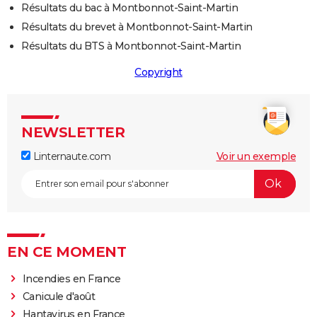
Résultats du bac à Montbonnot-Saint-Martin
Résultats du brevet à Montbonnot-Saint-Martin
Résultats du BTS à Montbonnot-Saint-Martin
Copyright
NEWSLETTER
Linternaute.com
Voir un exemple
EN CE MOMENT
Incendies en France
Canicule d'août
Hantavirus en France