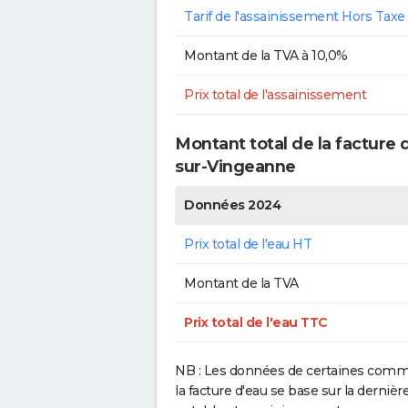
Tarif de l'assainissement Hors Taxe
Montant de la TVA à 10,0%
Prix total de l'assainissement
Montant total de la facture
sur-Vingeanne
Données 2024
Prix total de l'eau HT
Montant de la TVA
Prix total de l'eau TTC
NB : Les données de certaines commu
la facture d'eau se base sur la dern