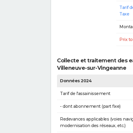
Tarif 
Taxe
Montan
Prix to
Collecte et traitement des
Villeneuve-sur-Vingeanne
Données 2024
Tarif de l'assainissement
- dont abonnement (part fixe)
Redevances applicables (voies navig
modernisation des réseaux, etc.)