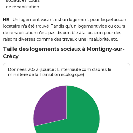
sociaux en cours
de réhabilitation
NB :
Un logement vacant est un logement pour lequel aucun
locataire n'a été trouvé. Tandis qu'un logement vide ou cours
de réhabilitation n'est pas disponible à la location pour des
raisons diverses comme des travaux, une insalubrité, etc.
Taille des logements sociaux à Montigny-sur-
Crécy
Données 2022 (source : Linternaute.com d'après le
ministère de la Transition écologique)