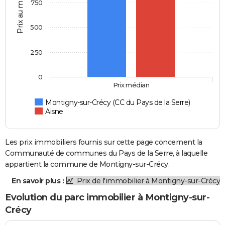
Prix au m2
750
500
250
0
Prix médian
Montigny-sur-Crécy (CC du Pays de la Serre)
Aisne
Les prix immobiliers fournis sur cette page concernent la
Communauté de communes du Pays de la Serre, à laquelle
appartient la commune de Montigny-sur-Crécy.
En savoir plus :
Prix de l'immobilier à Montigny-sur-Crécy
Evolution du parc immobilier à Montigny-sur-
Crécy