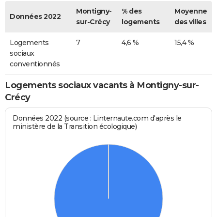
Montigny-
% des
Moyenne
Données 2022
sur-Crécy
logements
des villes
Logements
7
4,6 %
15,4 %
sociaux
conventionnés
Logements sociaux vacants à Montigny-sur-
Crécy
Données 2022 (source : Linternaute.com d'après le
ministère de la Transition écologique)