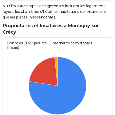
NB :
les autres types de logements incluent les logements-
foyers, les chambres d'hôtel, les habitations de fortune ainsi
que les pièces indépendantes.
Propriétaires et locataires à Montigny-sur-
Crécy
Données 2022 (source : Linternaute.com d'après
l'Insee)