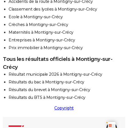
Accidents de la route à Montigny-sur-Crécy
Classement des lycées à Montigny-sur-Crécy
Ecole à Montigny-sur-Crécy
Crèches à Montigny-sur-Crécy
Maternités à Montigny-sur-Crécy
Entreprises à Montigny-sur-Crécy
Prix immobilier à Montigny-sur-Crécy
Tous les résultats officiels à Montigny-sur-
Crécy
Résultat municipale 2026 à Montigny-sur-Crécy
Résultats du bac à Montigny-sur-Crécy
Résultats du brevet à Montigny-sur-Crécy
Résultats du BTS à Montigny-sur-Crécy
Copyright