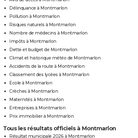
Délinquance à Montmarlon
Pollution à Montmarlon
Risques naturels à Montmarlon
Nombre de médecins à Montmarlon
Impôts à Montmarlon
Dette et budget de Montmarlon
Climat et historique météo de Montmarlon
Accidents de la route à Montmarlon
Classement des lycées à Montmarlon
Ecole à Montmarlon
Crèches à Montmarlon
Maternités à Montmarlon
Entreprises à Montmarlon
Prix immobilier à Montmarlon
Tous les résultats officiels à Montmarlon
Résultat municipale 2026 à Montmarlon