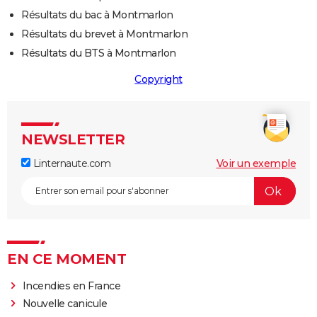
Résultats du bac à Montmarlon
Résultats du brevet à Montmarlon
Résultats du BTS à Montmarlon
Copyright
NEWSLETTER
Linternaute.com
Voir un exemple
EN CE MOMENT
Incendies en France
Nouvelle canicule