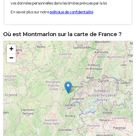
vos données personnelles dans les limites prévues par la loi.
En savoir plus sur notre
politique de confidentialité
.
Où est Montmarlon sur la carte de France ?
+
−