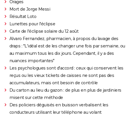
Orages
Mort de Jorge Messi
Résultat Loto
Lunettes pour l'éclipse
Carte de l'éclipse solaire du 12 août
Alvaro Fernandez, pharmacien, à propos du lavage des
draps : "L'idéal est de les changer une fois par semaine, ou
au maximum tous les dix jours. Cependant, il y a des
nuances importantes"
Les psychologues sont d'accord : ceux qui conservent les
reçus ou les vieux tickets de caisses ne sont pas des
accumulateurs, mais ont besoin de contrôle
Du carton au lieu du gazon : de plus en plus de jardiniers
misent sur cette méthode
Des policiers déguisés en buisson verbalisent les
conducteurs utilisant leur téléphone au volant