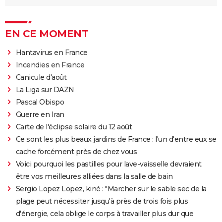
EN CE MOMENT
Hantavirus en France
Incendies en France
Canicule d'août
La Liga sur DAZN
Pascal Obispo
Guerre en Iran
Carte de l'éclipse solaire du 12 août
Ce sont les plus beaux jardins de France : l'un d'entre eux se
cache forcément près de chez vous
Voici pourquoi les pastilles pour lave-vaisselle devraient
être vos meilleures alliées dans la salle de bain
Sergio Lopez Lopez, kiné : "Marcher sur le sable sec de la
plage peut nécessiter jusqu'à près de trois fois plus
d'énergie, cela oblige le corps à travailler plus dur que