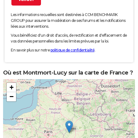
Les informations recueillies sont destinées à CCM BENCHMARK
GROUP pour assurer la modération de ses forums et les notifications
liées aux interventions.
Vous bénéficiez d'un droit d'accès, de rectification et d'effacement de
vos données personnelles dans les limites prévues par la loi.
En savoir plus sur notre
politique de confidentialité
.
Où est Montmort-Lucy sur la carte de France ?
+
−