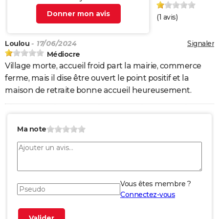
Donner mon avis
(
1
avis)
Loulou
- 17/06/2024
Signaler
Médiocre
Village morte, accueil froid part la mairie, commerce
ferme, mais il dise être ouvert le point positif et la
maison de retraite bonne accueil heureusement.
Ma note
Vous êtes membre ?
Connectez-vous