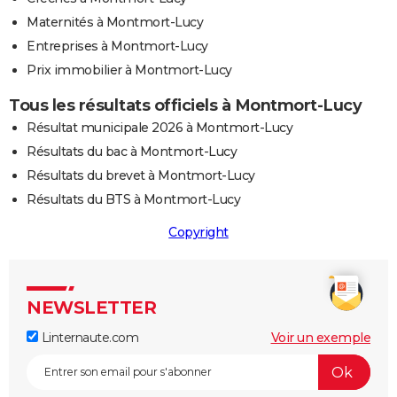
Maternités à Montmort-Lucy
Entreprises à Montmort-Lucy
Prix immobilier à Montmort-Lucy
Tous les résultats officiels à Montmort-Lucy
Résultat municipale 2026 à Montmort-Lucy
Résultats du bac à Montmort-Lucy
Résultats du brevet à Montmort-Lucy
Résultats du BTS à Montmort-Lucy
Copyright
NEWSLETTER
Linternaute.com
Voir un exemple