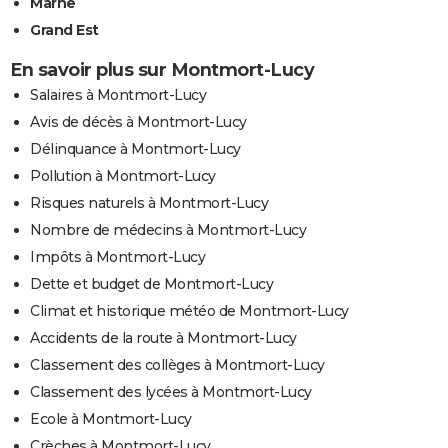
Marne
Grand Est
En savoir plus sur Montmort-Lucy
Salaires à Montmort-Lucy
Avis de décès à Montmort-Lucy
Délinquance à Montmort-Lucy
Pollution à Montmort-Lucy
Risques naturels à Montmort-Lucy
Nombre de médecins à Montmort-Lucy
Impôts à Montmort-Lucy
Dette et budget de Montmort-Lucy
Climat et historique météo de Montmort-Lucy
Accidents de la route à Montmort-Lucy
Classement des collèges à Montmort-Lucy
Classement des lycées à Montmort-Lucy
Ecole à Montmort-Lucy
Crèches à Montmort-Lucy