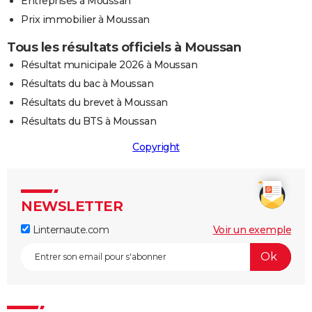
Entreprises à Moussan
Prix immobilier à Moussan
Tous les résultats officiels à Moussan
Résultat municipale 2026 à Moussan
Résultats du bac à Moussan
Résultats du brevet à Moussan
Résultats du BTS à Moussan
Copyright
NEWSLETTER
Linternaute.com
Voir un exemple