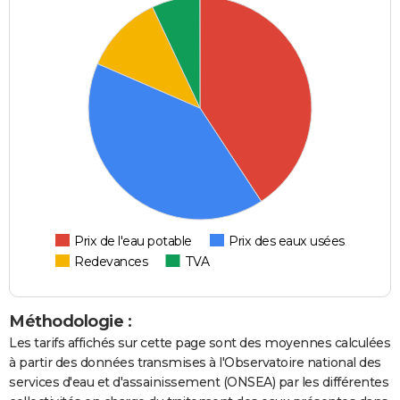
Prix de l'eau potable
Prix des eaux usées
Redevances
TVA
Méthodologie :
Les tarifs affichés sur cette page sont des moyennes calculées
à partir des données transmises à l'Observatoire national des
services d'eau et d'assainissement (ONSEA) par les différentes