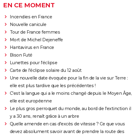
EN CE MOMENT
Incendies en France
Nouvelle canicule
Tour de France femmes
Mort de Michel Dejeneffe
Hantavirus en France
Bison Futé
Lunettes pour l'éclipse
Carte de l'éclipse solaire du 12 août
Une nouvelle date évoquée pour la fin de la vie sur Terre :
elle est plus tardive que les précédentes !
C'est la langue qui a le moins changé depuis le Moyen Âge,
elle est européenne
Le plus gros perroquet du monde, au bord de l'extinction il
y a 30 ans, renaît grâce à un arbre
Quelle amende en cas d'excès de vitesse ? Ce que vous
devez absolument savoir avant de prendre la route des