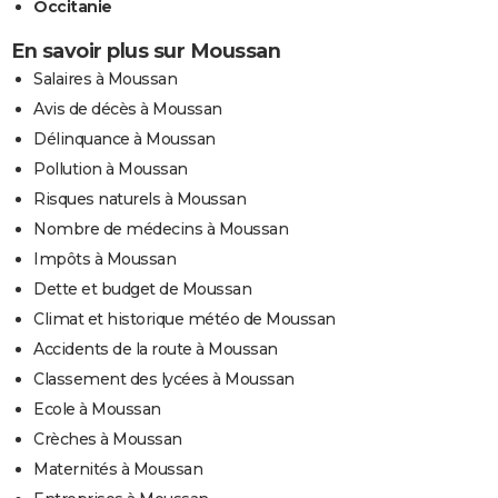
Occitanie
En savoir plus sur Moussan
Salaires à Moussan
Avis de décès à Moussan
Délinquance à Moussan
Pollution à Moussan
Risques naturels à Moussan
Nombre de médecins à Moussan
Impôts à Moussan
Dette et budget de Moussan
Climat et historique météo de Moussan
Accidents de la route à Moussan
Classement des lycées à Moussan
Ecole à Moussan
Crèches à Moussan
Maternités à Moussan