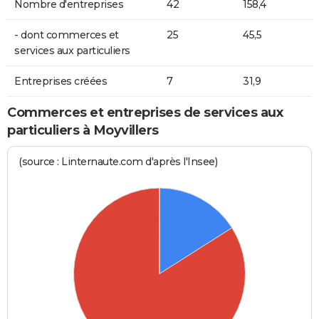
Nombre d'entreprises
42
158,4
- dont commerces et
25
45,5
services aux particuliers
Entreprises créées
7
31,9
Commerces et entreprises de services aux
particuliers à Moyvillers
(source : Linternaute.com d'après l'Insee)