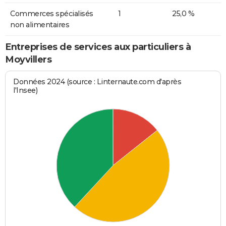
Commerces spécialisés
1
25,0 %
non alimentaires
Entreprises de services aux particuliers à
Moyvillers
Données 2024 (source : Linternaute.com d'après
l'Insee)