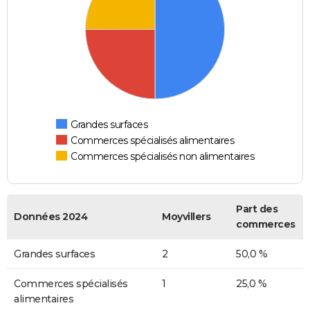
Grandes surfaces
Commerces spécialisés alimentaires
Commerces spécialisés non alimentaires
Part des
Données 2024
Moyvillers
commerces
Grandes surfaces
2
50,0 %
Commerces spécialisés
1
25,0 %
alimentaires