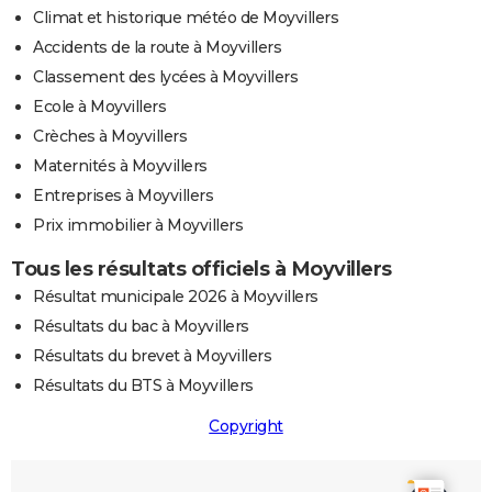
Climat et historique météo de Moyvillers
Accidents de la route à Moyvillers
Classement des lycées à Moyvillers
Ecole à Moyvillers
Crèches à Moyvillers
Maternités à Moyvillers
Entreprises à Moyvillers
Prix immobilier à Moyvillers
Tous les résultats officiels à Moyvillers
Résultat municipale 2026 à Moyvillers
Résultats du bac à Moyvillers
Résultats du brevet à Moyvillers
Résultats du BTS à Moyvillers
Copyright