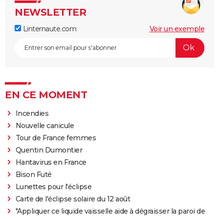
NEWSLETTER
Linternaute.com
Voir un exemple
EN CE MOMENT
Incendies
Nouvelle canicule
Tour de France femmes
Quentin Dumontier
Hantavirus en France
Bison Futé
Lunettes pour l'éclipse
Carte de l'éclipse solaire du 12 août
"Appliquer ce liquide vaisselle aide à dégraisser la paroi de