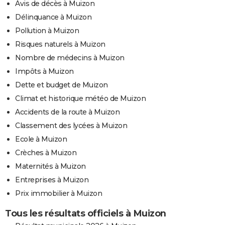
Avis de décès à Muizon
Délinquance à Muizon
Pollution à Muizon
Risques naturels à Muizon
Nombre de médecins à Muizon
Impôts à Muizon
Dette et budget de Muizon
Climat et historique météo de Muizon
Accidents de la route à Muizon
Classement des lycées à Muizon
Ecole à Muizon
Crèches à Muizon
Maternités à Muizon
Entreprises à Muizon
Prix immobilier à Muizon
Tous les résultats officiels à Muizon