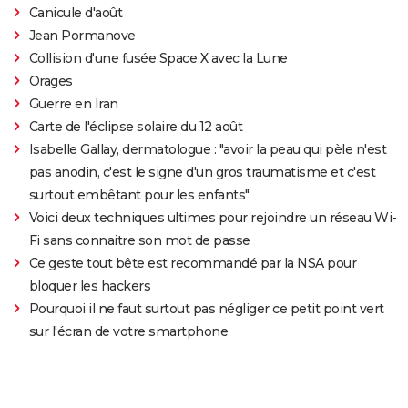
Canicule d'août
Jean Pormanove
Collision d'une fusée Space X avec la Lune
Orages
Guerre en Iran
Carte de l'éclipse solaire du 12 août
Isabelle Gallay, dermatologue : "avoir la peau qui pèle n'est
pas anodin, c'est le signe d'un gros traumatisme et c'est
surtout embêtant pour les enfants"
Voici deux techniques ultimes pour rejoindre un réseau Wi-
Fi sans connaitre son mot de passe
Ce geste tout bête est recommandé par la NSA pour
bloquer les hackers
Pourquoi il ne faut surtout pas négliger ce petit point vert
sur l'écran de votre smartphone