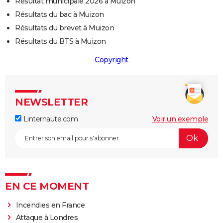
Résultat municipale 2026 à Muizon
Résultats du bac à Muizon
Résultats du brevet à Muizon
Résultats du BTS à Muizon
Copyright
NEWSLETTER
Linternaute.com
Voir un exemple
EN CE MOMENT
Incendies en France
Attaque à Londres