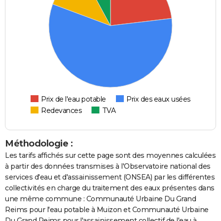
Prix de l'eau potable
Prix des eaux usées
Redevances
TVA
Méthodologie :
Les tarifs affichés sur cette page sont des moyennes calculées
à partir des données transmises à l'Observatoire national des
services d'eau et d'assainissement (ONSEA) par les différentes
collectivités en charge du traitement des eaux présentes dans
une même commune : Communauté Urbaine Du Grand
Reims pour l'eau potable à Muizon et Communauté Urbaine
Du Grand Reims pour l'assainissement collectif de l'eau à