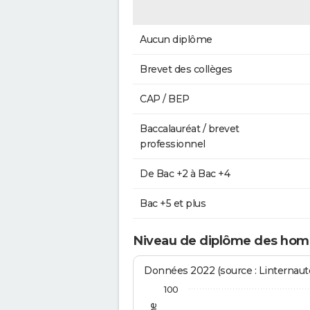
Aucun diplôme
Brevet des collèges
CAP / BEP
Baccalauréat / brevet
professionnel
De Bac +2 à Bac +4
Bac +5 et plus
Niveau de diplôme des hom
Données 2022 (source : Linternaute
100