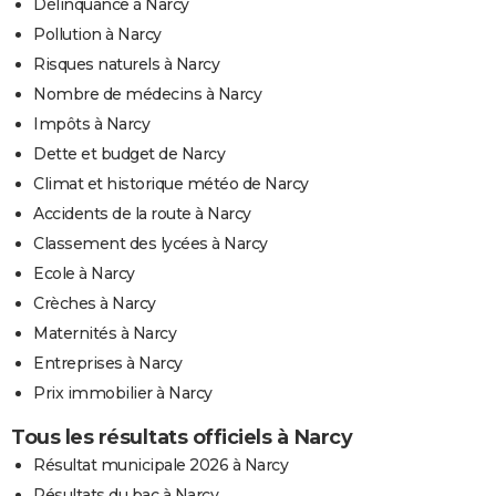
Délinquance à Narcy
Pollution à Narcy
Risques naturels à Narcy
Nombre de médecins à Narcy
Impôts à Narcy
Dette et budget de Narcy
Climat et historique météo de Narcy
Accidents de la route à Narcy
Classement des lycées à Narcy
Ecole à Narcy
Crèches à Narcy
Maternités à Narcy
Entreprises à Narcy
Prix immobilier à Narcy
Tous les résultats officiels à Narcy
Résultat municipale 2026 à Narcy
Résultats du bac à Narcy