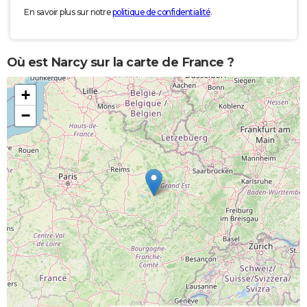
En savoir plus sur notre
politique de confidentialité
.
Où est Narcy sur la carte de France ?
+
−