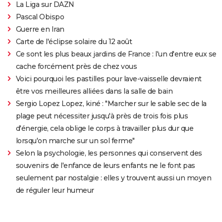
La Liga sur DAZN
Pascal Obispo
Guerre en Iran
Carte de l'éclipse solaire du 12 août
Ce sont les plus beaux jardins de France : l'un d'entre eux se
cache forcément près de chez vous
Voici pourquoi les pastilles pour lave-vaisselle devraient
être vos meilleures alliées dans la salle de bain
Sergio Lopez Lopez, kiné : "Marcher sur le sable sec de la
plage peut nécessiter jusqu'à près de trois fois plus
d'énergie, cela oblige le corps à travailler plus dur que
lorsqu'on marche sur un sol ferme"
Selon la psychologie, les personnes qui conservent des
souvenirs de l'enfance de leurs enfants ne le font pas
seulement par nostalgie : elles y trouvent aussi un moyen
de réguler leur humeur