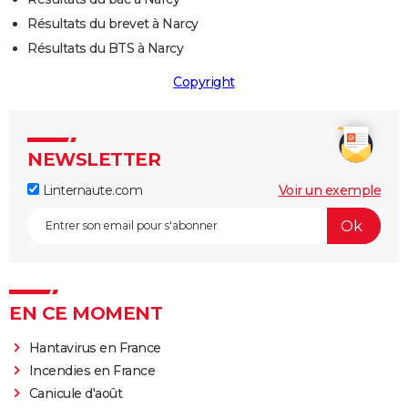
Résultats du brevet à Narcy
Résultats du BTS à Narcy
Copyright
NEWSLETTER
Linternaute.com
Voir un exemple
EN CE MOMENT
Hantavirus en France
Incendies en France
Canicule d'août