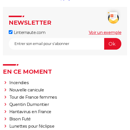
NEWSLETTER
Linternaute.com
Voir un exemple
EN CE MOMENT
Incendies
Nouvelle canicule
Tour de France femmes
Quentin Dumontier
Hantavirus en France
Bison Futé
Lunettes pour l'éclipse