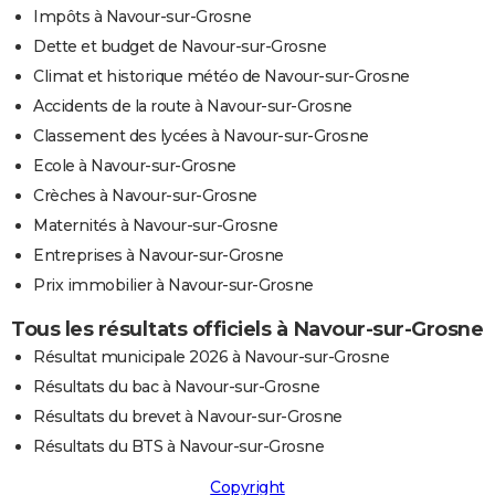
Impôts à Navour-sur-Grosne
Dette et budget de Navour-sur-Grosne
Climat et historique météo de Navour-sur-Grosne
Accidents de la route à Navour-sur-Grosne
Classement des lycées à Navour-sur-Grosne
Ecole à Navour-sur-Grosne
Crèches à Navour-sur-Grosne
Maternités à Navour-sur-Grosne
Entreprises à Navour-sur-Grosne
Prix immobilier à Navour-sur-Grosne
Tous les résultats officiels à Navour-sur-Grosne
Résultat municipale 2026 à Navour-sur-Grosne
Résultats du bac à Navour-sur-Grosne
Résultats du brevet à Navour-sur-Grosne
Résultats du BTS à Navour-sur-Grosne
Copyright