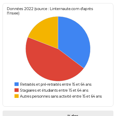
Données 2022 (source : Linternaute.com d'après
l'Insee)
Retraités et pré-retraités entre 15 et 64 ans
Stagiaires et étudiants entre 15 et 64 ans
Autres personnes sans activité entre 15 et 64 ans