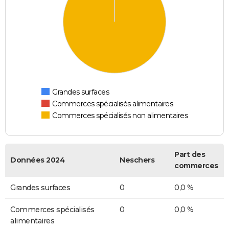
Grandes surfaces
Commerces spécialisés alimentaires
Commerces spécialisés non alimentaires
Part des
Données 2024
Neschers
commerces
Grandes surfaces
0
0,0 %
Commerces spécialisés
0
0,0 %
alimentaires