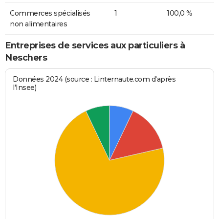
Commerces spécialisés
1
100,0 %
non alimentaires
Entreprises de services aux particuliers à
Neschers
Données 2024 (source : Linternaute.com d'après
l'Insee)