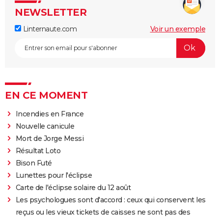
NEWSLETTER
Linternaute.com
Voir un exemple
EN CE MOMENT
Incendies en France
Nouvelle canicule
Mort de Jorge Messi
Résultat Loto
Bison Futé
Lunettes pour l'éclipse
Carte de l'éclipse solaire du 12 août
Les psychologues sont d'accord : ceux qui conservent les
reçus ou les vieux tickets de caisses ne sont pas des