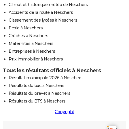
Climat et historique météo de Neschers
Accidents de la route à Neschers
Classement des lycées à Neschers
Ecole à Neschers
Crèches à Neschers
Maternités à Neschers
Entreprises à Neschers
Prix immobilier à Neschers
Tous les résultats officiels à Neschers
Résultat municipale 2026 à Neschers
Résultats du bac à Neschers
Résultats du brevet à Neschers
Résultats du BTS à Neschers
Copyright