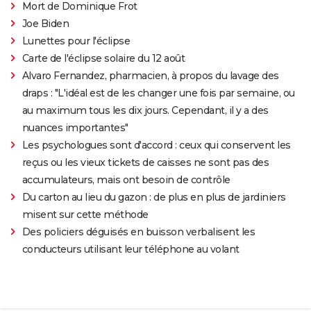
Mort de Dominique Frot
Joe Biden
Lunettes pour l'éclipse
Carte de l'éclipse solaire du 12 août
Alvaro Fernandez, pharmacien, à propos du lavage des
draps : "L'idéal est de les changer une fois par semaine, ou
au maximum tous les dix jours. Cependant, il y a des
nuances importantes"
Les psychologues sont d'accord : ceux qui conservent les
reçus ou les vieux tickets de caisses ne sont pas des
accumulateurs, mais ont besoin de contrôle
Du carton au lieu du gazon : de plus en plus de jardiniers
misent sur cette méthode
Des policiers déguisés en buisson verbalisent les
conducteurs utilisant leur téléphone au volant