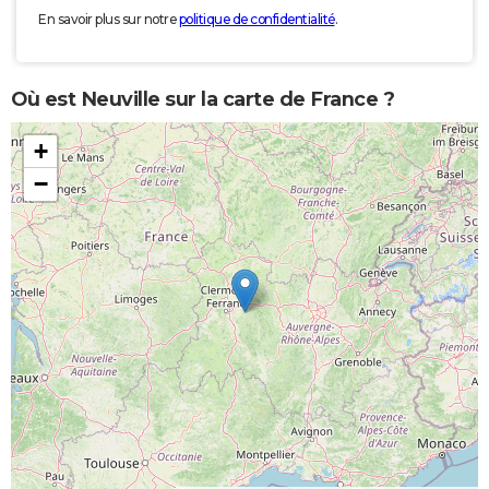
En savoir plus sur notre
politique de confidentialité
.
Où est Neuville sur la carte de France ?
+
−