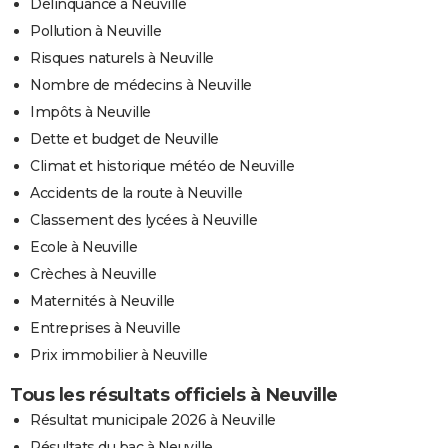
Délinquance à Neuville
Pollution à Neuville
Risques naturels à Neuville
Nombre de médecins à Neuville
Impôts à Neuville
Dette et budget de Neuville
Climat et historique météo de Neuville
Accidents de la route à Neuville
Classement des lycées à Neuville
Ecole à Neuville
Crèches à Neuville
Maternités à Neuville
Entreprises à Neuville
Prix immobilier à Neuville
Tous les résultats officiels à Neuville
Résultat municipale 2026 à Neuville
Résultats du bac à Neuville