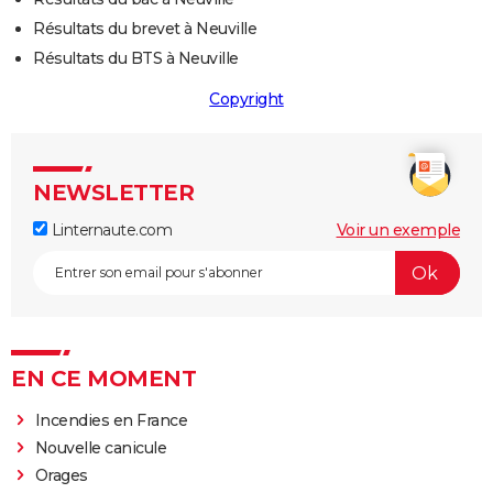
Résultats du brevet à Neuville
Résultats du BTS à Neuville
Copyright
NEWSLETTER
Linternaute.com
Voir un exemple
EN CE MOMENT
Incendies en France
Nouvelle canicule
Orages