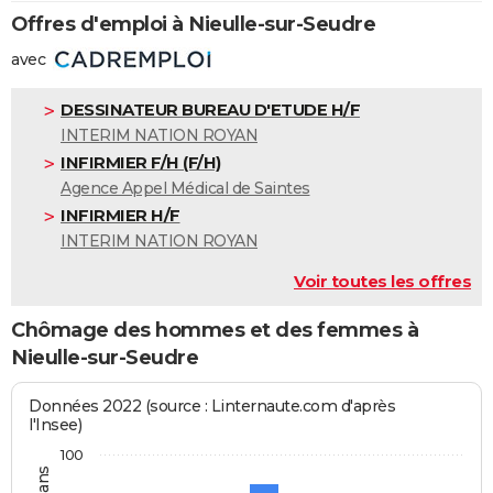
Offres d'emploi à Nieulle-sur-Seudre
avec
DESSINATEUR BUREAU D'ETUDE H/F
INTERIM NATION ROYAN
INFIRMIER F/H (F/H)
Agence Appel Médical de Saintes
INFIRMIER H/F
INTERIM NATION ROYAN
Voir toutes les offres
Chômage des hommes et des femmes à
Nieulle-sur-Seudre
Données 2022 (source : Linternaute.com d'après
l'Insee)
100