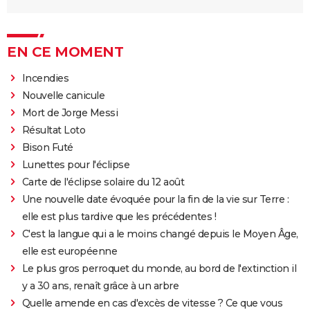
EN CE MOMENT
Incendies
Nouvelle canicule
Mort de Jorge Messi
Résultat Loto
Bison Futé
Lunettes pour l'éclipse
Carte de l'éclipse solaire du 12 août
Une nouvelle date évoquée pour la fin de la vie sur Terre :
elle est plus tardive que les précédentes !
C'est la langue qui a le moins changé depuis le Moyen Âge,
elle est européenne
Le plus gros perroquet du monde, au bord de l'extinction il
y a 30 ans, renaît grâce à un arbre
Quelle amende en cas d'excès de vitesse ? Ce que vous