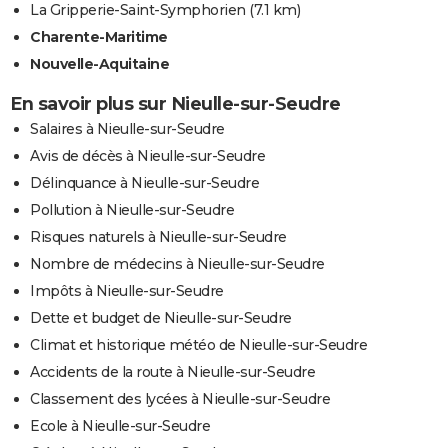
La Gripperie-Saint-Symphorien
(7.1 km)
Charente-Maritime
Nouvelle-Aquitaine
En savoir plus sur Nieulle-sur-Seudre
Salaires à Nieulle-sur-Seudre
Avis de décès à Nieulle-sur-Seudre
Délinquance à Nieulle-sur-Seudre
Pollution à Nieulle-sur-Seudre
Risques naturels à Nieulle-sur-Seudre
Nombre de médecins à Nieulle-sur-Seudre
Impôts à Nieulle-sur-Seudre
Dette et budget de Nieulle-sur-Seudre
Climat et historique météo de Nieulle-sur-Seudre
Accidents de la route à Nieulle-sur-Seudre
Classement des lycées à Nieulle-sur-Seudre
Ecole à Nieulle-sur-Seudre