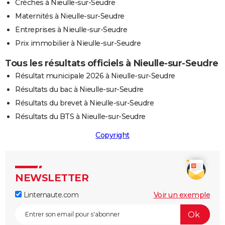
Crèches à Nieulle-sur-Seudre
Maternités à Nieulle-sur-Seudre
Entreprises à Nieulle-sur-Seudre
Prix immobilier à Nieulle-sur-Seudre
Tous les résultats officiels à Nieulle-sur-Seudre
Résultat municipale 2026 à Nieulle-sur-Seudre
Résultats du bac à Nieulle-sur-Seudre
Résultats du brevet à Nieulle-sur-Seudre
Résultats du BTS à Nieulle-sur-Seudre
Copyright
NEWSLETTER
Linternaute.com
Voir un exemple